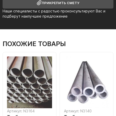
ПРИКРЕПИТЬ СМЕТУ
Наши специалисты с радостью проконсультируют Вас и
подберут наилучшее предложение
ПОХОЖИЕ ТОВАРЫ
Артикул: N3164
Артикул: N3140