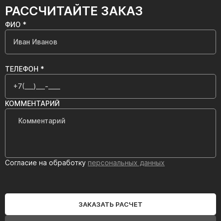
РАССЧИТАЙТЕ ЗАКАЗ
ФИО *
ТЕЛЕФОН *
КОММЕНТАРИЙ
Согласие на обработку
персональных данных
ЗАКАЗАТЬ РАСЧЕТ