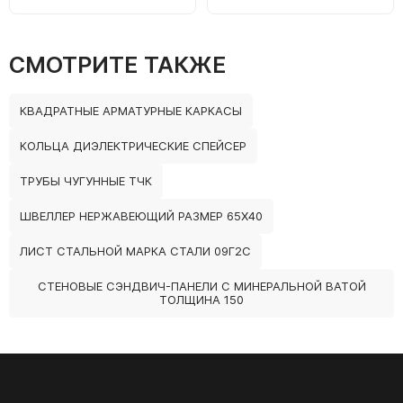
СМОТРИТЕ ТАКЖЕ
КВАДРАТНЫЕ АРМАТУРНЫЕ КАРКАСЫ
КОЛЬЦА ДИЭЛЕКТРИЧЕСКИЕ СПЕЙСЕР
ТРУБЫ ЧУГУННЫЕ ТЧК
ШВЕЛЛЕР НЕРЖАВЕЮЩИЙ РАЗМЕР 65Х40
ЛИСТ СТАЛЬНОЙ МАРКА СТАЛИ 09Г2С
СТЕНОВЫЕ СЭНДВИЧ-ПАНЕЛИ С МИНЕРАЛЬНОЙ ВАТОЙ
ТОЛЩИНА 150