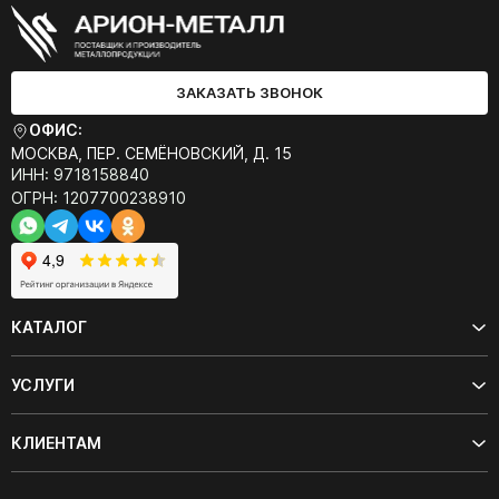
ЗАКАЗАТЬ ЗВОНОК
ОФИС:
МОСКВА, ПЕР. СЕМЁНОВСКИЙ, Д. 15
ИНН: 9718158840
ОГРН: 1207700238910
КАТАЛОГ
УСЛУГИ
КЛИЕНТАМ