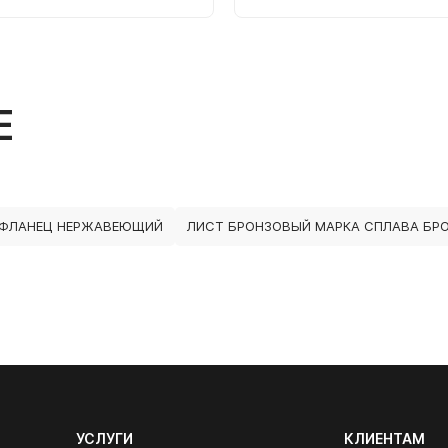
Е
ФЛАНЕЦ НЕРЖАВЕЮЩИЙ
ЛИСТ БРОНЗОВЫЙ МАРКА СПЛАВА БРО
УСЛУГИ
КЛИЕНТАМ