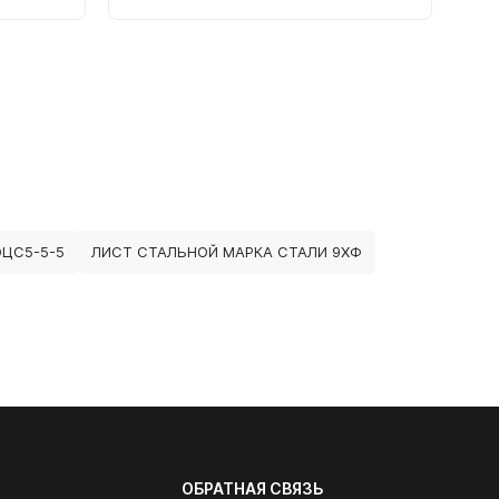
ЦС5-5-5
ЛИСТ СТАЛЬНОЙ МАРКА СТАЛИ 9ХФ
ОБРАТНАЯ СВЯЗЬ