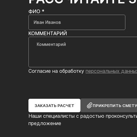
ФИО *
КОММЕНТАРИЙ
Согласие на обработку
персональных данны
ЗАКАЗАТЬ РАСЧЕТ
ПРИКРЕПИТЬ СМЕТ
Наши специалисты с радостью проконсульт
предложение