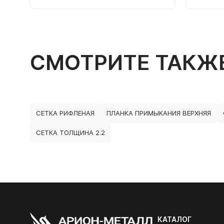
СМОТРИТЕ ТАКЖ
СЕТКА РИФЛЕНАЯ
ПЛАНКА ПРИМЫКАНИЯ ВЕРХНЯЯ
СЕТКА ТОЛЩИНА 2.2
КАТАЛОГ