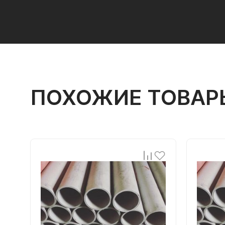
ПОХОЖИЕ ТОВАР