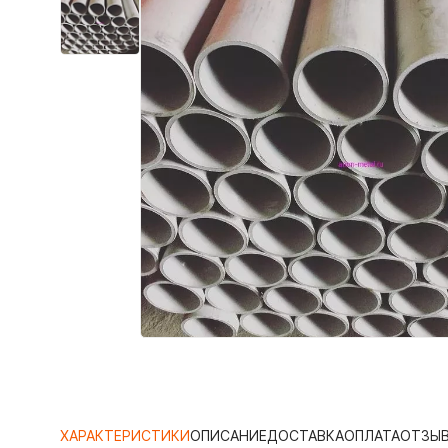
ХАРАКТЕРИСТИКИ
ОПИСАНИЕ
ДОСТАВКА
ОПЛАТА
ОТЗЫ