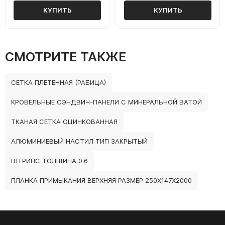
КУПИТЬ
КУПИТЬ
СМОТРИТЕ ТАКЖЕ
СЕТКА ПЛЕТЕННАЯ (РАБИЦА)
КРОВЕЛЬНЫЕ СЭНДВИЧ-ПАНЕЛИ С МИНЕРАЛЬНОЙ ВАТОЙ
ТКАНАЯ СЕТКА ОЦИНКОВАННАЯ
АЛЮМИНИЕВЫЙ НАСТИЛ ТИП ЗАКРЫТЫЙ
ШТРИПС ТОЛЩИНА 0.6
ПЛАНКА ПРИМЫКАНИЯ ВЕРХНЯЯ РАЗМЕР 250Х147Х2000