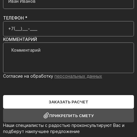
ТЕЛЕФОН *
КОММЕНТАРИЙ
Согласие на обработку
персональных данных
ЗАКАЗАТЬ РАСЧЕТ
ПРИКРЕПИТЬ СМЕТУ
Наши специалисты с радостью проконсультируют Вас и
подберут наилучшее предложение