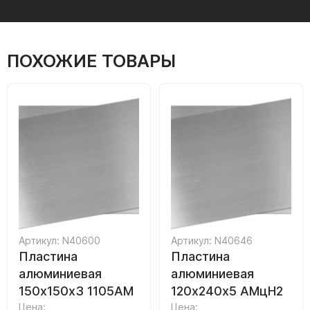
ПОХОЖИЕ ТОВАРЫ
Артикул: N40600
Артикул: N40646
Пластина
Пластина
алюминиевая
алюминиевая
150х150х3 1105АМ
120х240х5 АМцН2
Цена:
Цена: