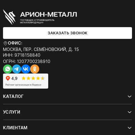
ЗАКАЗАТЬ ЗВОНОК
ОФИС:
МОСКВА, ПЕР. СЕМЁНОВСКИЙ, Д. 15
ИНН: 9718158840
ОГРН: 1207700238910
КАТАЛОГ
УСЛУГИ
КЛИЕНТАМ