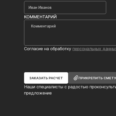
КОММЕНТАРИЙ
Согласие на обработку
персональных данны
ЗАКАЗАТЬ РАСЧЕТ
ПРИКРЕПИТЬ СМЕТ
Наши специалисты с радостью проконсульт
предложение