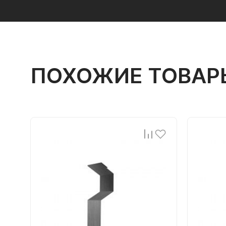
ПОХОЖИЕ ТОВАР