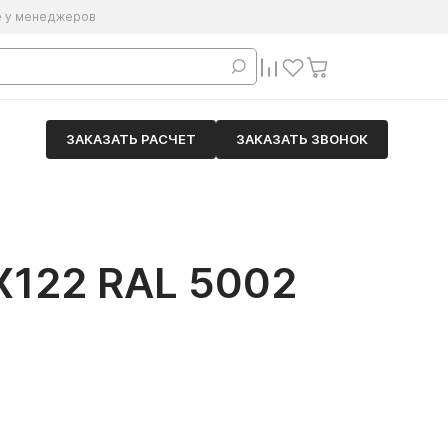
е у менеджеров
ЗАКАЗАТЬ РАСЧЕТ
ЗАКАЗАТЬ ЗВОНОК
122 RAL 5002