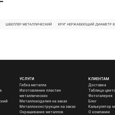
ШВЕЛЛЕР МЕТАЛЛИЧЕСКИЙ
КРУГ НЕРЖАВЕЮЩИЙ ДИАМЕТР 8
УСЛУГИ
КЛИЕНТАМ
Гибка металла
Доставка
а
Изготовление пластин
Таблица цвет
металлических
Фотогалерея
ский
Металлоизделия на заказ
Блог
Металлоконструкции на заказ
Калькулятор м
Окрашивание металлов
О компании