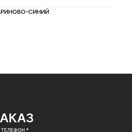
МАРИНОВО-СИНИЙ
ЗАКАЗ
ТЕЛЕФОН *