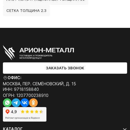
СЕТКА ТОЛЩИНА 2.3
ЗАКАЗАТЬ ЗВОНОК
ОФИС:
МОСКВА, ПЕР. СЕМЁНОВСКИЙ, Д. 15
ИНН: 9718158840
ОГРН: 1207700238910
КАТАЛОГ