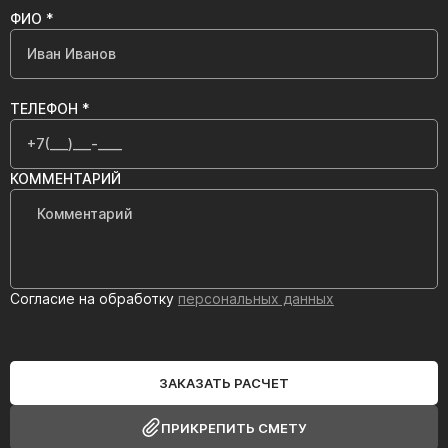
ФИО *
ТЕЛЕФОН *
КОММЕНТАРИЙ
Согласие на обработку
персональных данных
ЗАКАЗАТЬ РАСЧЕТ
ПРИКРЕПИТЬ СМЕТУ