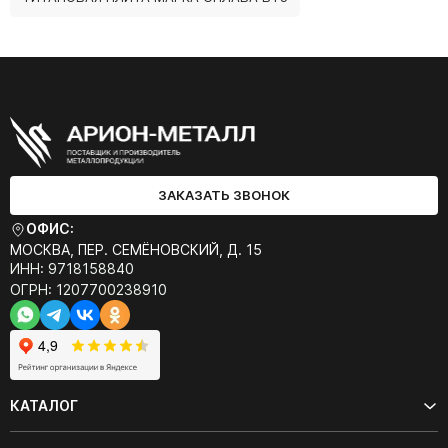
ЗАКАЗАТЬ ЗВОНОК
ОФИС:
МОСКВА, ПЕР. СЕМЁНОВСКИЙ, Д. 15
ИНН: 9718158840
ОГРН: 1207700238910
КАТАЛОГ