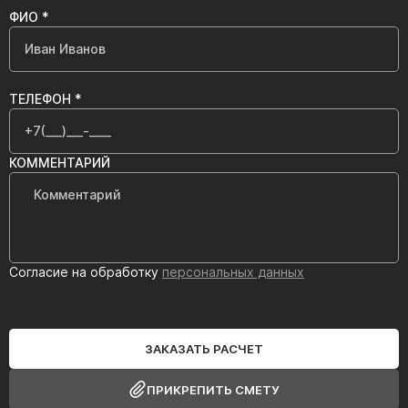
ФИО *
ТЕЛЕФОН *
КОММЕНТАРИЙ
Согласие на обработку
персональных данных
ЗАКАЗАТЬ РАСЧЕТ
ПРИКРЕПИТЬ СМЕТУ