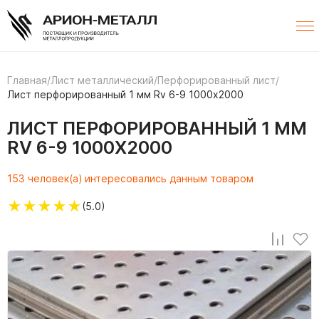
Главная
/
Лист металлический
/
Перфорированный лист
/
Лист перфорированный 1 мм Rv 6-9 1000х2000
ЛИСТ ПЕРФОРИРОВАННЫЙ 1 ММ
RV 6-9 1000Х2000
153 человек(а) интересовались данным товаром
★
★
★
★
★
(5.0)