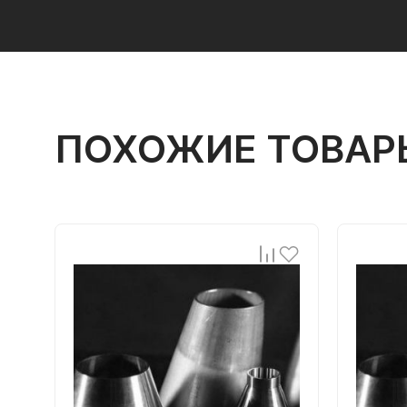
ПОХОЖИЕ ТОВАР