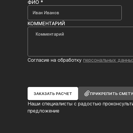
ФИО *
КОММЕНТАРИЙ
Согласие на обработку
персональных данны
ЗАКАЗАТЬ РАСЧЕТ
ПРИКРЕПИТЬ СМЕТ
Наши специалисты с радостью проконсульт
предложение