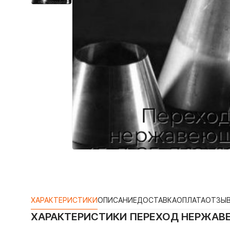
ХАРАКТЕРИСТИКИ
ОПИСАНИЕ
ДОСТАВКА
ОПЛАТА
ОТЗЫ
ХАРАКТЕРИСТИКИ
ПЕРЕХОД НЕРЖАВЕ