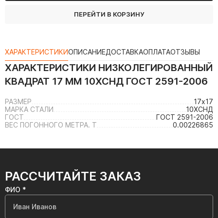
ПЕРЕЙТИ В КОРЗИНУ
ХАРАКТЕРИСТИКИ
ОПИСАНИЕ
ДОСТАВКА
ОПЛАТА
ОТЗЫВЫ
ХАРАКТЕРИСТИКИ
НИЗКОЛЕГИРОВАННЫЙ
КВАДРАТ 17 ММ 10ХСНД ГОСТ 2591-2006
РАЗМЕР
17х17
МАРКА СТАЛИ
10ХСНД
ГОСТ
ГОСТ 2591-2006
ВЕС ПОГОННОГО МЕТРА. Т
0.00226865
РАССЧИТАЙТЕ ЗАКАЗ
ФИО *