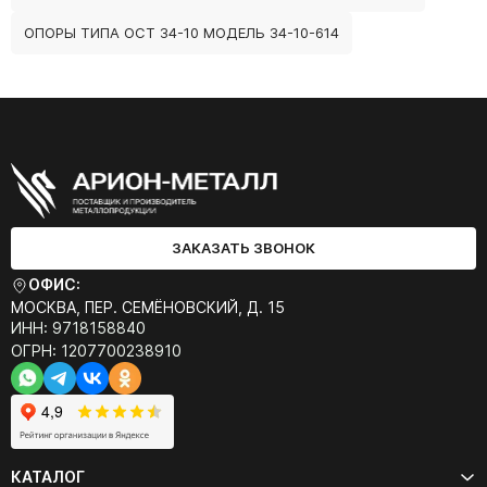
ОПОРЫ ТИПА ОСТ 34-10 МОДЕЛЬ 34-10-614
ЗАКАЗАТЬ ЗВОНОК
ОФИС:
МОСКВА, ПЕР. СЕМЁНОВСКИЙ, Д. 15
ИНН: 9718158840
ОГРН: 1207700238910
КАТАЛОГ