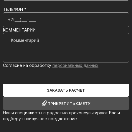
ТЕЛЕФОН *
КОММЕНТАРИЙ
Согласие на обработку
персональных данных
ЗАКАЗАТЬ РАСЧЕТ
ПРИКРЕПИТЬ СМЕТУ
Наши специалисты с радостью проконсультируют Вас и
подберут наилучшее предложение