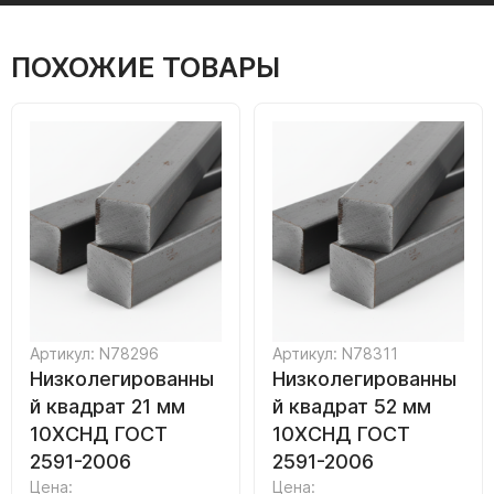
ПОХОЖИЕ ТОВАРЫ
Артикул: N78296
Артикул: N78311
Низколегированны
Низколегированны
й квадрат 21 мм
й квадрат 52 мм
10ХСНД ГОСТ
10ХСНД ГОСТ
2591-2006
2591-2006
Цена:
Цена: