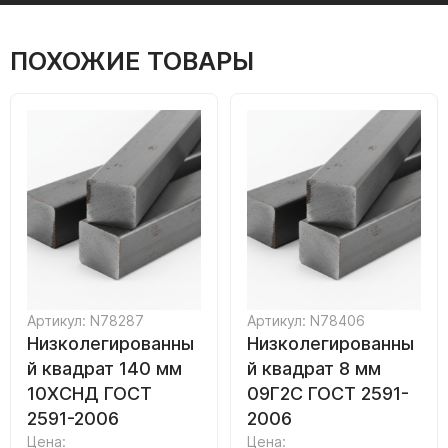
ПОХОЖИЕ ТОВАРЫ
Артикул: N78287
Артикул: N78406
Низколегированны
Низколегированны
й квадрат 140 мм
й квадрат 8 мм
10ХСНД ГОСТ
09Г2С ГОСТ 2591-
2591-2006
2006
Цена:
Цена: