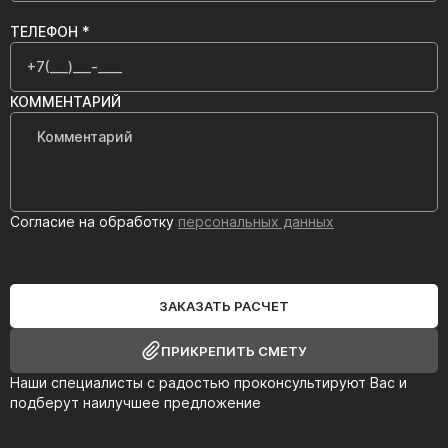
ТЕЛЕФОН *
КОММЕНТАРИЙ
Согласие на обработку
персональных данных
ЗАКАЗАТЬ РАСЧЕТ
ПРИКРЕПИТЬ СМЕТУ
Наши специалисты с радостью проконсультируют Вас и
подберут наилучшее предложение