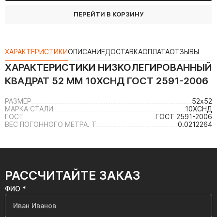
ПЕРЕЙТИ В КОРЗИНУ
ХАРАКТЕРИСТИКИ
ОПИСАНИЕ
ДОСТАВКА
ОПЛАТА
ОТЗЫВЫ
ХАРАКТЕРИСТИКИ
НИЗКОЛЕГИРОВАННЫЙ
КВАДРАТ 52 ММ 10ХСНД ГОСТ 2591-2006
РАЗМЕР
52х52
МАРКА СТАЛИ
10ХСНД
ГОСТ
ГОСТ 2591-2006
ВЕС ПОГОННОГО МЕТРА. Т
0.0212264
РАССЧИТАЙТЕ ЗАКАЗ
ФИО *