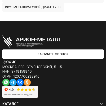
КРУГ МЕТАЛЛИЧЕСКИЙ ДИАМЕТР 35
ЗАКАЗАТЬ ЗВОНОК
ОФИС:
МОСКВА, ПЕР. СЕМЁНОВСКИЙ, Д. 15
ИНН: 9718158840
ОГРН: 1207700238910
КАТАЛОГ