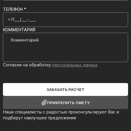
ТЕЛЕФОН *
КОММЕНТАРИЙ
Согласие на обработку
персональных данных
ЗАКАЗАТЬ РАСЧЕТ
ПРИКРЕПИТЬ СМЕТУ
Наши специалисты с радостью проконсультируют Вас и
подберут наилучшее предложение