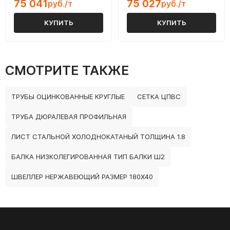
75 041
75 027
руб./т
руб./т
КУПИТЬ
КУПИТЬ
СМОТРИТЕ ТАКЖЕ
ТРУБЫ ОЦИНКОВАННЫЕ КРУГЛЫЕ
СЕТКА ЦПВС
ТРУБА ДЮРАЛЕВАЯ ПРОФИЛЬНАЯ
ЛИСТ СТАЛЬНОЙ ХОЛОДНОКАТАНЫЙ ТОЛЩИНА 1.8
БАЛКА НИЗКОЛЕГИРОВАННАЯ ТИП БАЛКИ Ш2
ШВЕЛЛЕР НЕРЖАВЕЮЩИЙ РАЗМЕР 180Х40