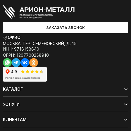
ЗАКАЗАТЬ ЗВОНОК
ОФИС:
МОСКВА, ПЕР. СЕМЁНОВСКИЙ, Д. 15
ИНН: 9718158840
ОГРН: 1207700238910
КАТАЛОГ
УСЛУГИ
КЛИЕНТАМ