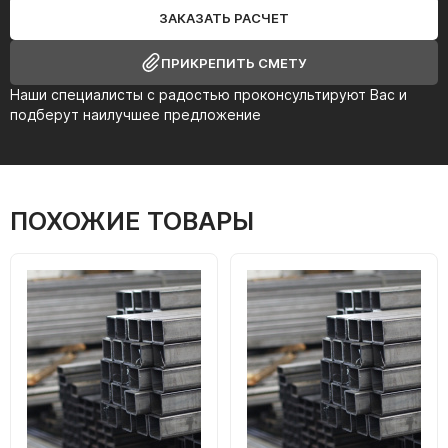
ЗАКАЗАТЬ РАСЧЕТ
ПРИКРЕПИТЬ СМЕТУ
Наши специалисты с радостью проконсультируют Вас и
подберут наилучшее предложение
ПОХОЖИЕ ТОВАРЫ