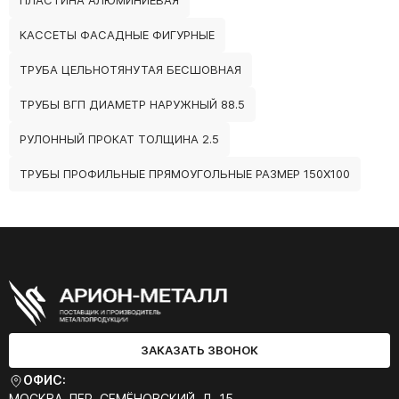
ПЛАСТИНА АЛЮМИНИЕВАЯ
КАССЕТЫ ФАСАДНЫЕ ФИГУРНЫЕ
ТРУБА ЦЕЛЬНОТЯНУТАЯ БЕСШОВНАЯ
ТРУБЫ ВГП ДИАМЕТР НАРУЖНЫЙ 88.5
РУЛОННЫЙ ПРОКАТ ТОЛЩИНА 2.5
ТРУБЫ ПРОФИЛЬНЫЕ ПРЯМОУГОЛЬНЫЕ РАЗМЕР 150Х100
ЗАКАЗАТЬ ЗВОНОК
ОФИС:
МОСКВА, ПЕР. СЕМЁНОВСКИЙ, Д. 15