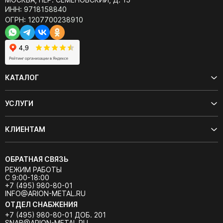
ИНН: 9718158840
ОГРН: 1207700238910
КАТАЛОГ
УСЛУГИ
КЛИЕНТАМ
ОБРАТНАЯ СВЯЗЬ
РЕЖИМ РАБОТЫ
С 9:00-18:00
+7 (495) 980-80-01
INFO@ARION-METAL.RU
ОТДЕЛ СНАБЖЕНИЯ
+7 (495) 980-80-01 ДОБ. 201
SNAB@ARION-METAL.RU