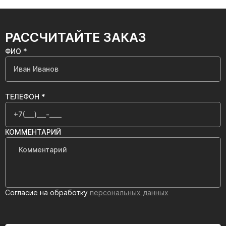
РАССЧИТАЙТЕ ЗАКАЗ
ФИО *
ТЕЛЕФОН *
КОММЕНТАРИЙ
Согласие на обработку
персональных данных