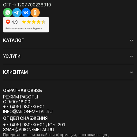
ОГРН: 1207700238910
КАТАЛОГ
УСЛУГИ
КЛИЕНТАМ
ОБРАТНАЯ СВЯЗЬ
РЕЖИМ РАБОТЫ
С 9:00-18:00
+7 (495) 980-80-01
INFO@ARION-METAL.RU
ОТДЕЛ СНАБЖЕНИЯ
+7 (495) 980-80-01 ДОБ. 201
SNAB@ARION-METAL.RU
Представленная на сайте информация, касающаяся цен,