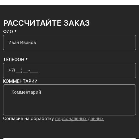
РАССЧИТАЙТЕ ЗАКАЗ
ФИО *
ТЕЛЕФОН *
КОММЕНТАРИЙ
Согласие на обработку
персональных данных