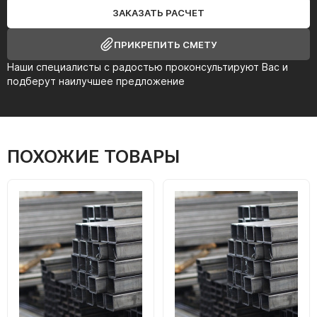
ЗАКАЗАТЬ РАСЧЕТ
ПРИКРЕПИТЬ СМЕТУ
Наши специалисты с радостью проконсультируют Вас и
подберут наилучшее предложение
ПОХОЖИЕ ТОВАРЫ