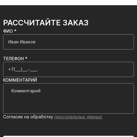
РАССЧИТАЙТЕ ЗАКАЗ
ФИО *
ТЕЛЕФОН *
КОММЕНТАРИЙ
Согласие на обработку
персональных данных