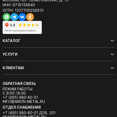
ИНН: 9718158840
ОГРН: 1207700238910
КАТАЛОГ
УСЛУГИ
КЛИЕНТАМ
ОБРАТНАЯ СВЯЗЬ
РЕЖИМ РАБОТЫ
С 9:00-18:00
+7 (495) 980-80-01
INFO@ARION-METAL.RU
ОТДЕЛ СНАБЖЕНИЯ
+7 (495) 980-80-01 ДОБ. 201
SNAB@ARION-METAL.RU