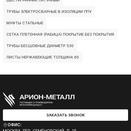
ШЕСТИГРАННИК ЛАТУННЫЙ
ТРУБЫ ЭЛЕКТРОСВАРНЫЕ В ИЗОЛЯЦИИ ППУ
МУФТЫ СТАЛЬНЫЕ
СЕТКА ПЛЕТЕННАЯ (РАБИЦА) ПОКРЫТИЕ БЕЗ ПОКРЫТИЯ
ТРУБЫ БЕСШОВНЫЕ ДИАМЕТР 530
ЛИСТЫ НЕРЖАВЕЮЩИЕ ТОЛЩИНА 60
ЗАКАЗАТЬ ЗВОНОК
ОФИС:
МОСКВА, ПЕР. СЕМЁНОВСКИЙ, Д. 15