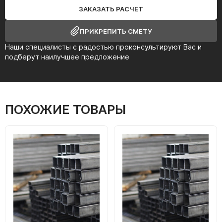
ЗАКАЗАТЬ РАСЧЕТ
ПРИКРЕПИТЬ СМЕТУ
Наши специалисты с радостью проконсультируют Вас и
подберут наилучшее предложение
ПОХОЖИЕ ТОВАРЫ