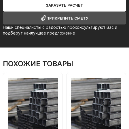
ЗАКАЗАТЬ РАСЧЕТ
ПРИКРЕПИТЬ СМЕТУ
Наши специалисты с радостью проконсультируют Вас и
подберут наилучшее предложение
ПОХОЖИЕ ТОВАРЫ