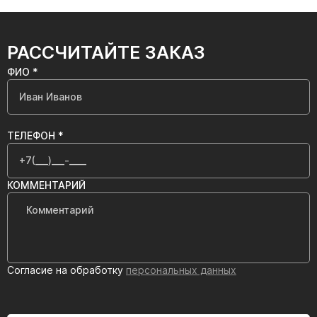
РАССЧИТАЙТЕ ЗАКАЗ
ФИО *
ТЕЛЕФОН *
КОММЕНТАРИЙ
Согласие на обработку
персональных данных