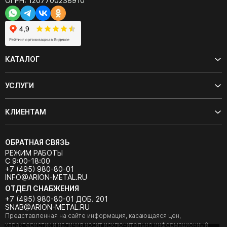
ОГРН: 1207700238910
КАТАЛОГ
УСЛУГИ
КЛИЕНТАМ
ОБРАТНАЯ СВЯЗЬ
РЕЖИМ РАБОТЫ
С 9:00-18:00
+7 (495) 980-80-01
INFO@ARION-METAL.RU
ОТДЕЛ СНАБЖЕНИЯ
+7 (495) 980-80-01 ДОБ. 201
SNAB@ARION-METAL.RU
Представленная на сайте информация, касающаяся цен,
характеристик и наличия носит исключительно информационный