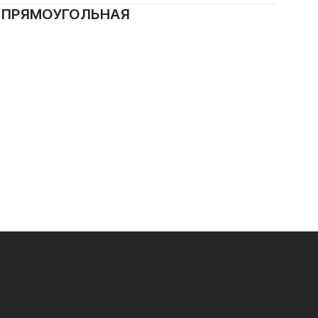
6 ПРЯМОУГОЛЬНАЯ