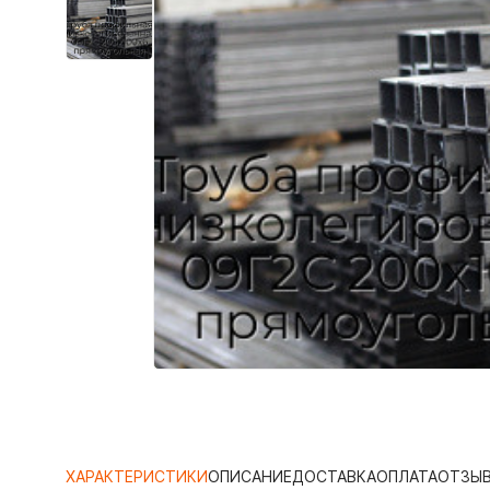
ХАРАКТЕРИСТИКИ
ОПИСАНИЕ
ДОСТАВКА
ОПЛАТА
ОТЗЫ