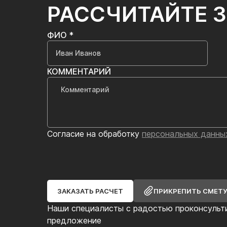
РАССЧИТАЙТЕ 
ФИО *
КОММЕНТАРИЙ
Согласие на обработку
персональных данны
ЗАКАЗАТЬ РАСЧЕТ
ПРИКРЕПИТЬ СМЕТ
Наши специалисты с радостью проконсульт
предложение