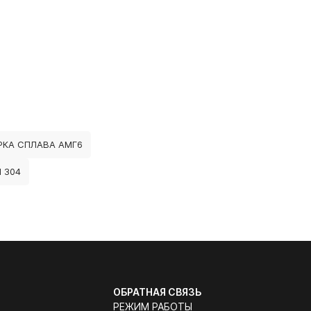
РКА СПЛАВА АМГ6
 304
ОБРАТНАЯ СВЯЗЬ
РЕЖИМ РАБОТЫ