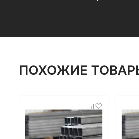
ПОХОЖИЕ ТОВАР