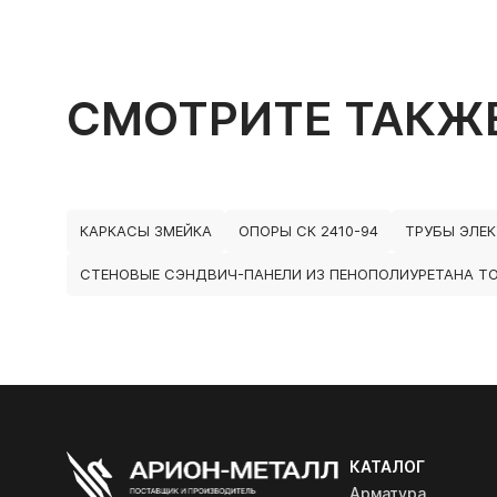
СМОТРИТЕ ТАКЖ
КАРКАСЫ ЗМЕЙКА
ОПОРЫ СК 2410-94
ТРУБЫ ЭЛЕ
СТЕНОВЫЕ СЭНДВИЧ-ПАНЕЛИ ИЗ ПЕНОПОЛИУРЕТАНА Т
КАТАЛОГ
Арматура