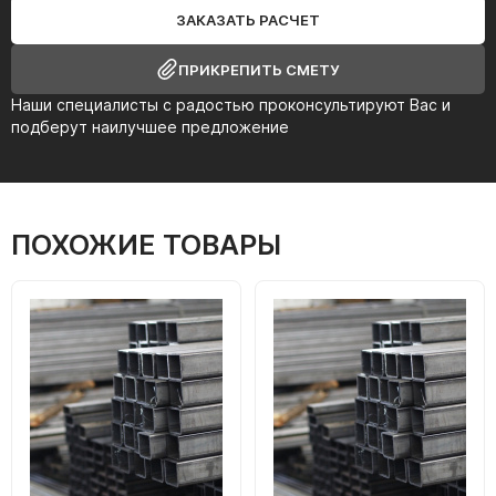
ЗАКАЗАТЬ РАСЧЕТ
ПРИКРЕПИТЬ СМЕТУ
Наши специалисты с радостью проконсультируют Вас и
подберут наилучшее предложение
ПОХОЖИЕ ТОВАРЫ