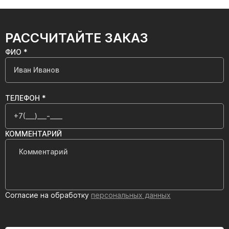
РАССЧИТАЙТЕ ЗАКАЗ
ФИО *
ТЕЛЕФОН *
КОММЕНТАРИЙ
Согласие на обработку
персональных данных