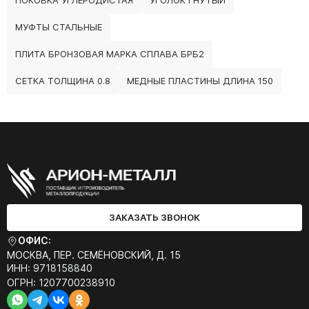
ПОКОВКА УГЛЕРОДИСТАЯ
УГОЛОК ГНУТЫЙ
МУФТЫ СТАЛЬНЫЕ
ПЛИТА БРОНЗОВАЯ МАРКА СПЛАВА БРБ2
СЕТКА ТОЛЩИНА 0.8
МЕДНЫЕ ПЛАСТИНЫ ДЛИНА 150
ЗАКАЗАТЬ ЗВОНОК
ОФИС:
МОСКВА, ПЕР. СЕМЁНОВСКИЙ, Д. 15
ИНН: 9718158840
ОГРН: 1207700238910