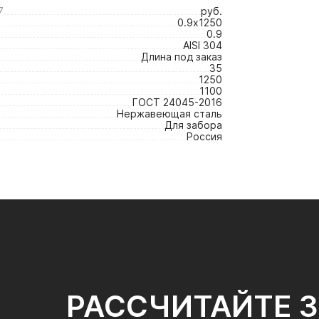
7
руб.
0.9х1250
0.9
AISI 304
Длина под заказ
35
1250
1100
ГОСТ 24045-2016
Нержавеющая сталь
Для забора
Россия
РАССЧИТАЙТЕ 