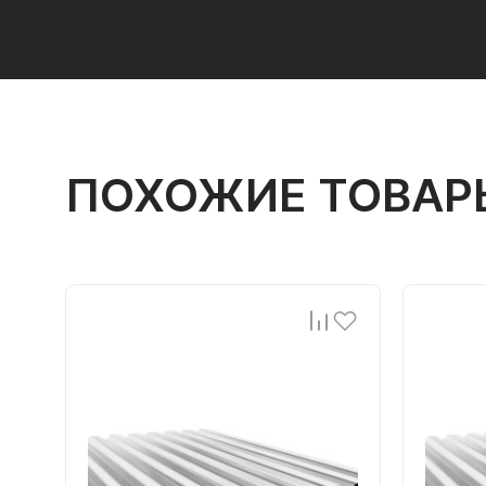
ПОХОЖИЕ ТОВАР