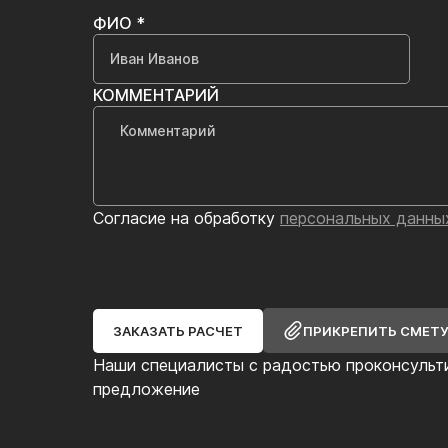
ФИО *
КОММЕНТАРИЙ
Согласие на обработку
персональных данны
ЗАКАЗАТЬ РАСЧЕТ
ПРИКРЕПИТЬ СМЕТ
Наши специалисты с радостью проконсульт
предложение