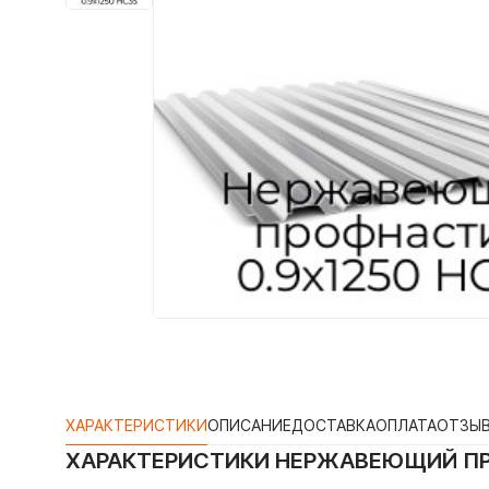
ХАРАКТЕРИСТИКИ
ОПИСАНИЕ
ДОСТАВКА
ОПЛАТА
ОТЗЫ
ХАРАКТЕРИСТИКИ
НЕРЖАВЕЮЩИЙ ПР