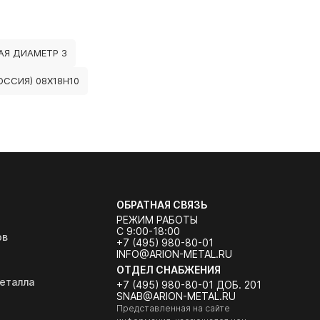
Я ДИАМЕТР 3
ССИЯ) 08Х18Н10
ОБРАТНАЯ СВЯЗЬ
РЕЖИМ РАБОТЫ
С 9:00-18:00
ов
+7 (495) 980-80-01
INFO@ARION-METAL.RU
ОТДЕЛ СНАБЖЕНИЯ
еталла
+7 (495) 980-80-01 ДОБ. 201
SNAB@ARION-METAL.RU
Представленная на сайте