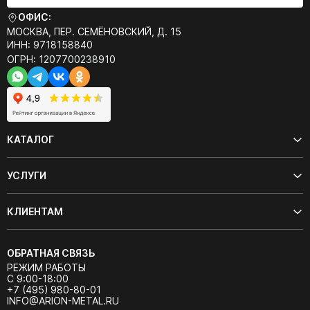
ОФИС:
МОСКВА, ПЕР. СЕМЁНОВСКИЙ, Д. 15
ИНН: 9718158840
ОГРН: 1207700238910
КАТАЛОГ
УСЛУГИ
КЛИЕНТАМ
ОБРАТНАЯ СВЯЗЬ
РЕЖИМ РАБОТЫ
С 9:00-18:00
+7 (495) 980-80-01
INFO@ARION-METAL.RU