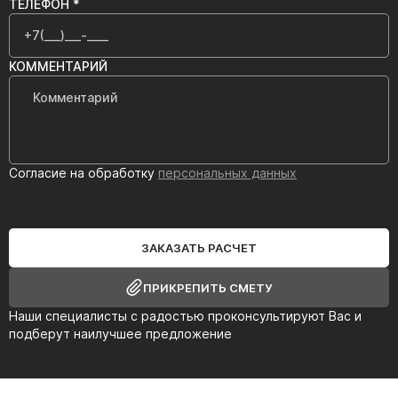
ТЕЛЕФОН *
КОММЕНТАРИЙ
Согласие на обработку
персональных данных
ЗАКАЗАТЬ РАСЧЕТ
ПРИКРЕПИТЬ СМЕТУ
Наши специалисты с радостью проконсультируют Вас и
подберут наилучшее предложение