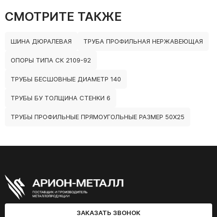
СМОТРИТЕ ТАКЖЕ
ШИНА ДЮРАЛЕВАЯ
ТРУБА ПРОФИЛЬНАЯ НЕРЖАВЕЮЩАЯ
ОПОРЫ ТИПА СК 2109-92
ТРУБЫ БЕСШОВНЫЕ ДИАМЕТР 140
ТРУБЫ БУ ТОЛЩИНА СТЕНКИ 6
ТРУБЫ ПРОФИЛЬНЫЕ ПРЯМОУГОЛЬНЫЕ РАЗМЕР 50Х25
ЗАКАЗАТЬ ЗВОНОК