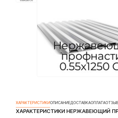
ХАРАКТЕРИСТИКИ
ОПИСАНИЕ
ДОСТАВКА
ОПЛАТА
ОТЗЫ
ХАРАКТЕРИСТИКИ
НЕРЖАВЕЮЩИЙ ПРО