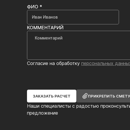
ФИО *
КОММЕНТАРИЙ
Согласие на обработку
персональных данны
ЗАКАЗАТЬ РАСЧЕТ
ПРИКРЕПИТЬ СМЕТ
Наши специалисты с радостью проконсульт
предложение