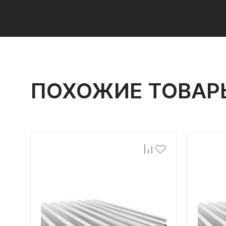
ПОХОЖИЕ ТОВАР