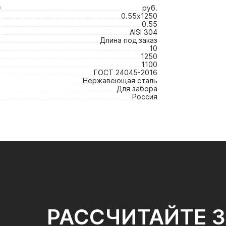
9
руб.
0.55х1250
0.55
AISI 304
Длина под заказ
10
1250
1100
ГОСТ 24045-2016
Нержавеющая сталь
Для забора
Россия
РАССЧИТАЙТЕ 