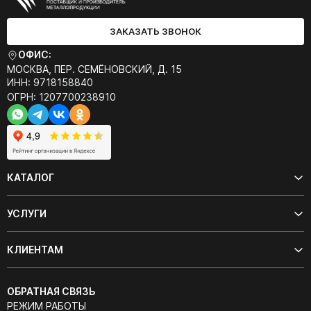
ЗАКАЗАТЬ ЗВОНОК
ОФИС:
МОСКВА, ПЕР. СЕМЁНОВСКИЙ, Д. 15
ИНН: 9718158840
ОГРН: 1207700238910
КАТАЛОГ
УСЛУГИ
КЛИЕНТАМ
ОБРАТНАЯ СВЯЗЬ
РЕЖИМ РАБОТЫ