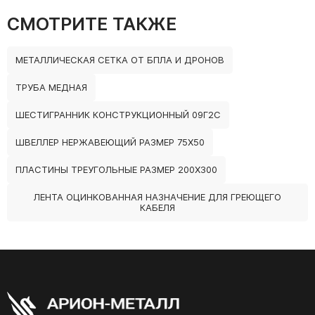
СМОТРИТЕ ТАКЖЕ
МЕТАЛЛИЧЕСКАЯ СЕТКА ОТ БПЛА И ДРОНОВ
ТРУБА МЕДНАЯ
ШЕСТИГРАННИК КОНСТРУКЦИОННЫЙ 09Г2С
ШВЕЛЛЕР НЕРЖАВЕЮЩИЙ РАЗМЕР 75Х50
ПЛАСТИНЫ ТРЕУГОЛЬНЫЕ РАЗМЕР 200Х300
ЛЕНТА ОЦИНКОВАННАЯ НАЗНАЧЕНИЕ ДЛЯ ГРЕЮЩЕГО
КАБЕЛЯ