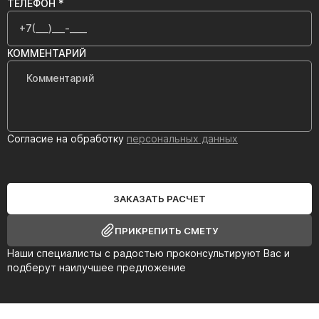
ТЕЛЕФОН *
КОММЕНТАРИЙ
Согласие на обработку
персональных данных
ЗАКАЗАТЬ РАСЧЕТ
ПРИКРЕПИТЬ СМЕТУ
Наши специалисты с радостью проконсультируют Вас и
подберут наилучшее предложение