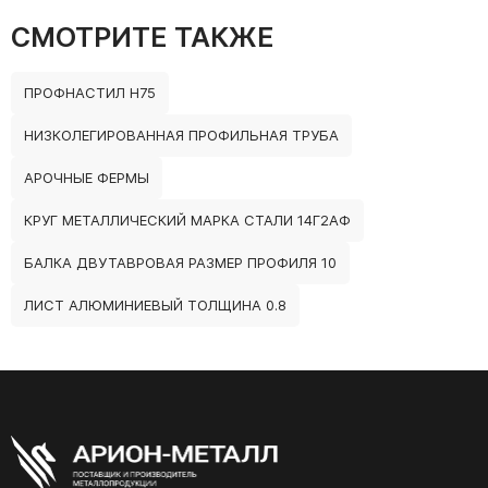
СМОТРИТЕ ТАКЖЕ
ПРОФНАСТИЛ Н75
НИЗКОЛЕГИРОВАННАЯ ПРОФИЛЬНАЯ ТРУБА
АРОЧНЫЕ ФЕРМЫ
КРУГ МЕТАЛЛИЧЕСКИЙ МАРКА СТАЛИ 14Г2АФ
БАЛКА ДВУТАВРОВАЯ РАЗМЕР ПРОФИЛЯ 10
ЛИСТ АЛЮМИНИЕВЫЙ ТОЛЩИНА 0.8