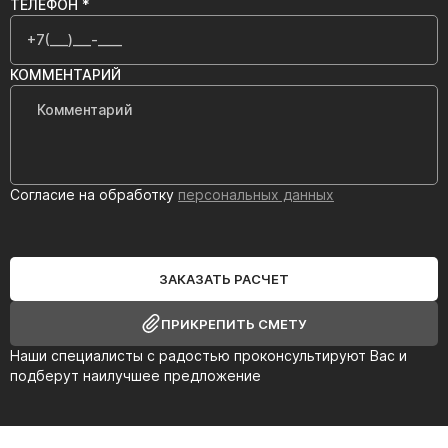
ТЕЛЕФОН *
КОММЕНТАРИЙ
Согласие на обработку
персональных данных
ЗАКАЗАТЬ РАСЧЕТ
ПРИКРЕПИТЬ СМЕТУ
Наши специалисты с радостью проконсультируют Вас и
подберут наилучшее предложение