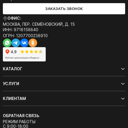
ЗАКАЗАТЬ ЗВОНОК
ОФИС:
МОСКВА, ПЕР. СЕМЁНОВСКИЙ, Д. 15
ИНН: 9718158840
ОГРН: 1207700238910
КАТАЛОГ
УСЛУГИ
КЛИЕНТАМ
ОБРАТНАЯ СВЯЗЬ
РЕЖИМ РАБОТЫ
С 9:00-18:00