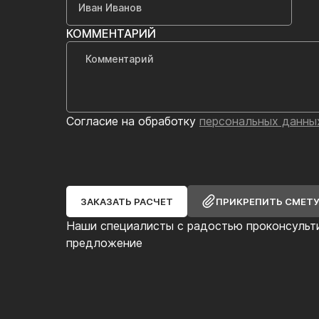
КОММЕНТАРИЙ
Согласие на обработку
персональных данны
ЗАКАЗАТЬ РАСЧЕТ
ПРИКРЕПИТЬ СМЕТ
Наши специалисты с радостью проконсульт
предложение