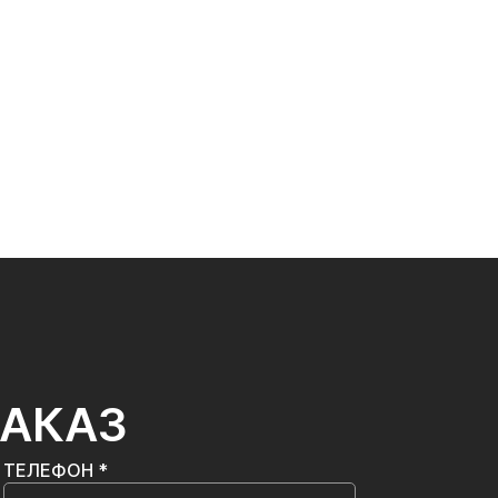
ЗАКАЗ
ТЕЛЕФОН *