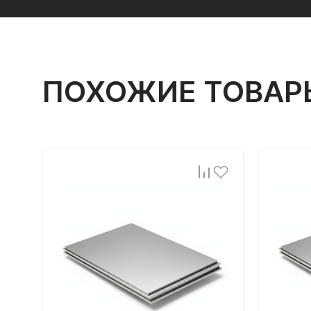
ПОХОЖИЕ ТОВАР