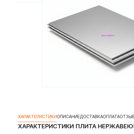
ХАРАКТЕРИСТИКИ
ОПИСАНИЕ
ДОСТАВКА
ОПЛАТА
ОТЗЫ
ХАРАКТЕРИСТИКИ
ПЛИТА НЕРЖАВЕЮЩ