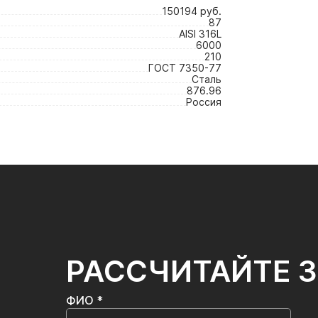
150194 руб.
87
AISI 316L
6000
210
ГОСТ 7350-77
Сталь
876.96
Россия
РАССЧИТАЙТЕ 
ФИО *