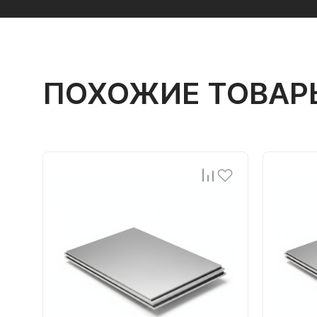
ПОХОЖИЕ ТОВАР