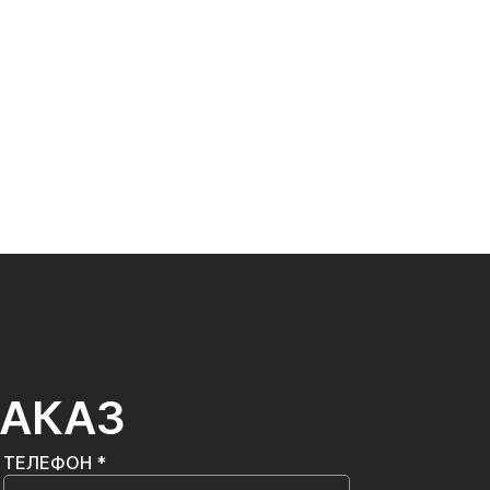
ЗАКАЗ
ТЕЛЕФОН *