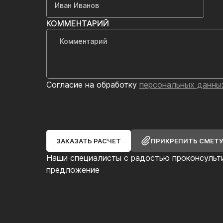
КОММЕНТАРИЙ
Согласие на обработку
персональных данны
ЗАКАЗАТЬ РАСЧЕТ
ПРИКРЕПИТЬ СМЕТ
Наши специалисты с радостью проконсульт
предложение