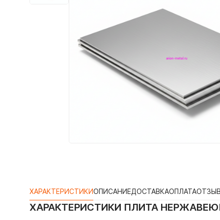
ХАРАКТЕРИСТИКИ
ОПИСАНИЕ
ДОСТАВКА
ОПЛАТА
ОТЗЫ
ХАРАКТЕРИСТИКИ
ПЛИТА НЕРЖАВЕЮЩ