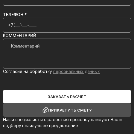
ТЕЛЕФОН *
КОММЕНТАРИЙ
Согласие на обработку
персональных данных
ЗАКАЗАТЬ РАСЧЕТ
ПРИКРЕПИТЬ СМЕТУ
Наши специалисты с радостью проконсультируют Вас и
подберут наилучшее предложение