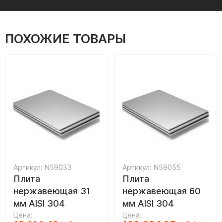
ПОХОЖИЕ ТОВАРЫ
Артикул: N59033
Артикул: N59055
Плита
Плита
нержавеющая 31
нержавеющая 60
мм AISI 304
мм AISI 304
Цена:
Цена: