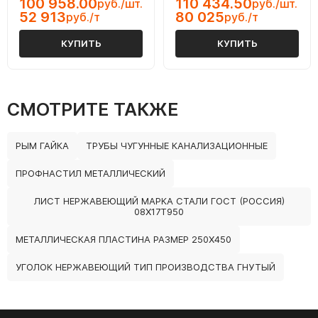
100 958.00
110 434.50
руб./шт.
руб./шт.
52 913
80 025
руб./т
руб./т
КУПИТЬ
КУПИТЬ
СМОТРИТЕ ТАКЖЕ
РЫМ ГАЙКА
ТРУБЫ ЧУГУННЫЕ КАНАЛИЗАЦИОННЫЕ
ПРОФНАСТИЛ МЕТАЛЛИЧЕСКИЙ
ЛИСТ НЕРЖАВЕЮЩИЙ МАРКА СТАЛИ ГОСТ (РОССИЯ)
08Х17Т950
МЕТАЛЛИЧЕСКАЯ ПЛАСТИНА РАЗМЕР 250Х450
УГОЛОК НЕРЖАВЕЮЩИЙ ТИП ПРОИЗВОДСТВА ГНУТЫЙ