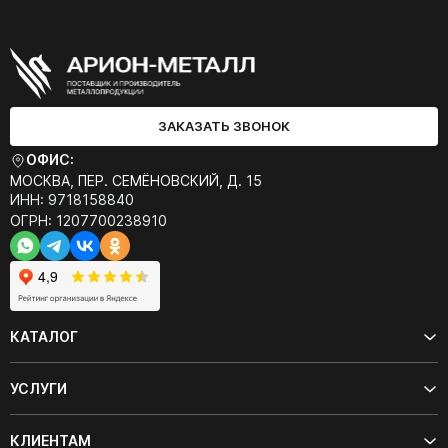
ЗАКАЗАТЬ ЗВОНОК
ОФИС:
МОСКВА, ПЕР. СЕМЁНОВСКИЙ, Д. 15
ИНН: 9718158840
ОГРН: 1207700238910
КАТАЛОГ
УСЛУГИ
КЛИЕНТАМ