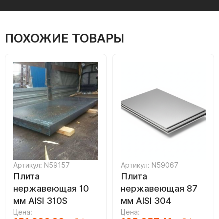
ПОХОЖИЕ ТОВАРЫ
Артикул: N59157
Артикул: N59067
Плита
Плита
нержавеющая 10
нержавеющая 87
мм AISI 310S
мм AISI 304
Цена:
Цена: