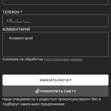
ТЕЛЕФОН *
КОММЕНТАРИЙ
Согласие на обработку
персональных данных
ЗАКАЗАТЬ РАСЧЕТ
ПРИКРЕПИТЬ СМЕТУ
Наши специалисты с радостью проконсультируют Вас и
подберут наилучшее предложение