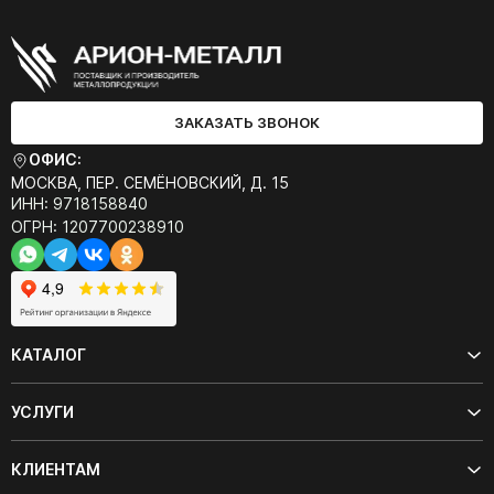
ЗАКАЗАТЬ ЗВОНОК
ОФИС:
МОСКВА, ПЕР. СЕМЁНОВСКИЙ, Д. 15
ИНН: 9718158840
ОГРН: 1207700238910
КАТАЛОГ
УСЛУГИ
КЛИЕНТАМ