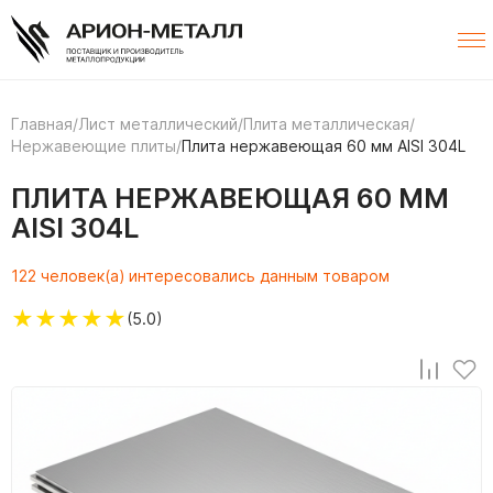
Главная
/
Лист металлический
/
Плита металлическая
/
Нержавеющие плиты
/
Плита нержавеющая 60 мм AISI 304L
ПЛИТА НЕРЖАВЕЮЩАЯ 60 ММ
AISI 304L
122 человек(а) интересовались данным товаром
★
★
★
★
★
(5.0)