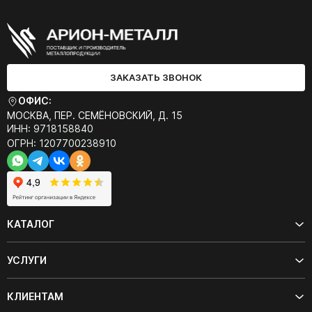
ЗАКАЗАТЬ ЗВОНОК
ОФИС:
МОСКВА, ПЕР. СЕМЁНОВСКИЙ, Д. 15
ИНН: 9718158840
ОГРН: 1207700238910
КАТАЛОГ
УСЛУГИ
КЛИЕНТАМ