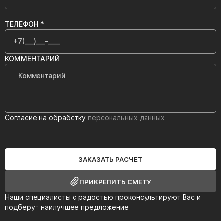
ТЕЛЕФОН *
КОММЕНТАРИЙ
Согласие на обработку
персональных данных
ЗАКАЗАТЬ РАСЧЕТ
ПРИКРЕПИТЬ СМЕТУ
Наши специалисты с радостью проконсультируют Вас и
подберут наилучшее предложение