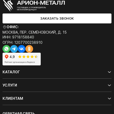
ЗАКАЗАТЬ ЗВОНОК
ОФИС:
МОСКВА, ПЕР. СЕМЁНОВСКИЙ, Д. 15
ИНН: 9718158840
ОГРН: 1207700238910
КАТАЛОГ
УСЛУГИ
КЛИЕНТАМ
ОБРАТНАЯ СВЯЗЬ