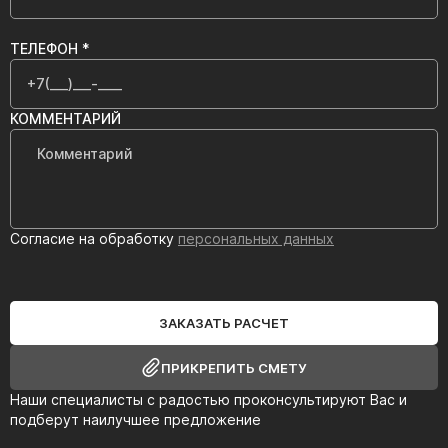
ТЕЛЕФОН *
КОММЕНТАРИЙ
Согласие на обработку
персональных данных
ЗАКАЗАТЬ РАСЧЕТ
ПРИКРЕПИТЬ СМЕТУ
Наши специалисты с радостью проконсультируют Вас и
подберут наилучшее предложение