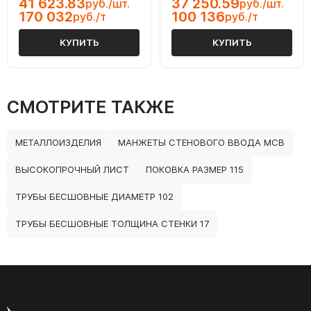
41 623.83
37 250.59
руб./шт.
руб./шт.
170 032
100 136
руб./т
руб./т
КУПИТЬ
КУПИТЬ
СМОТРИТЕ ТАКЖЕ
МЕТАЛЛОИЗДЕЛИЯ
МАНЖЕТЫ СТЕНОВОГО ВВОДА МСВ
ВЫСОКОПРОЧНЫЙ ЛИСТ
ПОКОВКА РАЗМЕР 115
ТРУБЫ БЕСШОВНЫЕ ДИАМЕТР 102
ТРУБЫ БЕСШОВНЫЕ ТОЛЩИНА СТЕНКИ 17