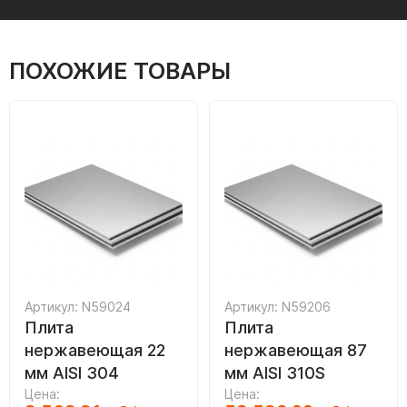
ПОХОЖИЕ ТОВАРЫ
Артикул: N59024
Артикул: N59206
Плита
Плита
нержавеющая 22
нержавеющая 87
мм AISI 304
мм AISI 310S
Цена:
Цена: