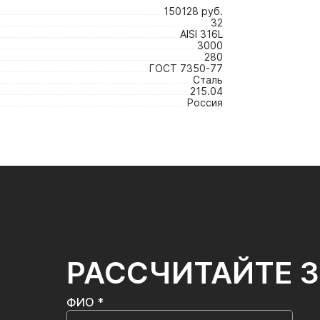
150128 руб.
32
AISI 316L
3000
280
ГОСТ 7350-77
Сталь
215.04
Россия
РАССЧИТАЙТЕ 
ФИО *