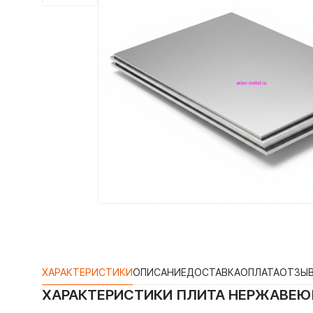
ХАРАКТЕРИСТИКИ
ОПИСАНИЕ
ДОСТАВКА
ОПЛАТА
ОТЗЫ
ХАРАКТЕРИСТИКИ
ПЛИТА НЕРЖАВЕЮЩ