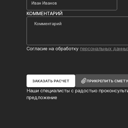
КОММЕНТАРИЙ
Согласие на обработку
персональных данны
ЗАКАЗАТЬ РАСЧЕТ
ПРИКРЕПИТЬ СМЕТ
Наши специалисты с радостью проконсульт
предложение