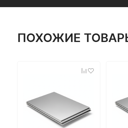
ПОХОЖИЕ ТОВАР