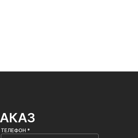
ЗАКАЗ
ТЕЛЕФОН *