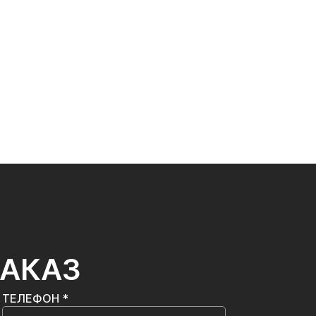
ЗАКАЗ
ТЕЛЕФОН *