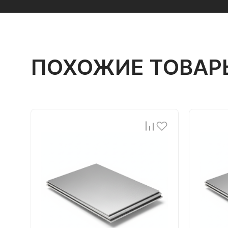
ПОХОЖИЕ ТОВАР