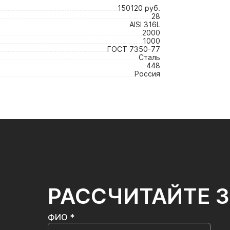
150120 руб.
28
AISI 316L
2000
1000
ГОСТ 7350-77
Сталь
448
Россия
РАССЧИТАЙТЕ 
ФИО *