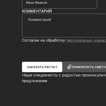
КОММЕНТАРИЙ
Согласие на обработку
персональных данны
ЗАКАЗАТЬ РАСЧЕТ
ПРИКРЕПИТЬ СМЕТ
Наши специалисты с радостью проконсульт
предложение