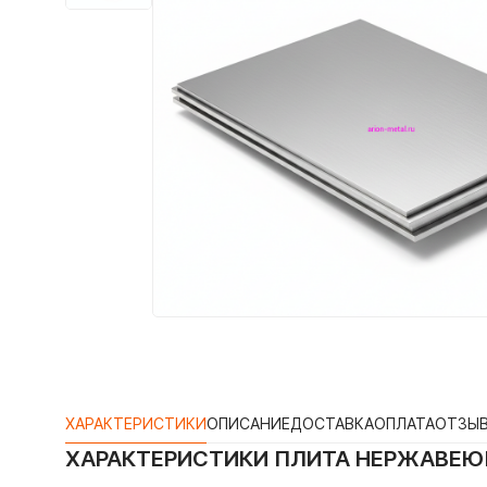
ХАРАКТЕРИСТИКИ
ОПИСАНИЕ
ДОСТАВКА
ОПЛАТА
ОТЗЫ
ХАРАКТЕРИСТИКИ
ПЛИТА НЕРЖАВЕЮЩ