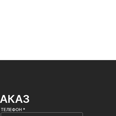
ЗАКАЗ
ТЕЛЕФОН *