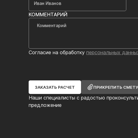
КОММЕНТАРИЙ
Согласие на обработку
персональных данны
ЗАКАЗАТЬ РАСЧЕТ
ПРИКРЕПИТЬ СМЕТ
Наши специалисты с радостью проконсульт
предложение