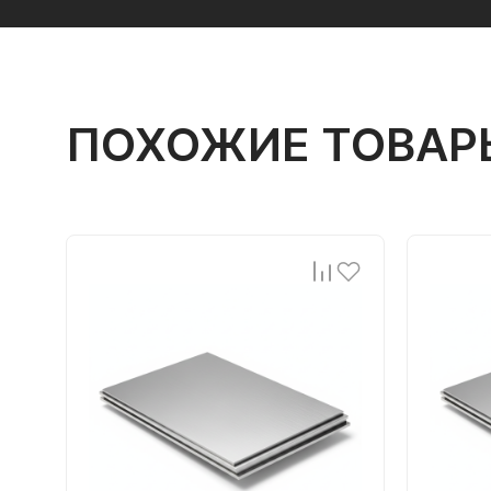
ПОХОЖИЕ ТОВАР