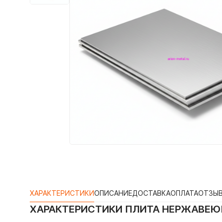
ХАРАКТЕРИСТИКИ
ОПИСАНИЕ
ДОСТАВКА
ОПЛАТА
ОТЗЫ
ХАРАКТЕРИСТИКИ
ПЛИТА НЕРЖАВЕЮЩА