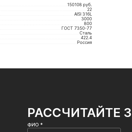
150108 руб.
22
AISI 316L
3000
800
ГОСТ 7350-77
Сталь
422.4
Россия
РАССЧИТАЙТЕ 
ФИО *