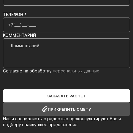
ТЕЛЕФОН *
КОММЕНТАРИЙ
Согласие на обработку
персональных данных
ЗАКАЗАТЬ РАСЧЕТ
ПРИКРЕПИТЬ СМЕТУ
Наши специалисты с радостью проконсультируют Вас и
подберут наилучшее предложение