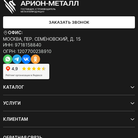
ЗАКАЗАТЬ ЗВОНОК
ОФИС:
МОСКВА, ПЕР. СЕМЁНОВСКИЙ, Д. 15
ИНН: 9718158840
ОГРН: 1207700238910
КАТАЛОГ
УСЛУГИ
КЛИЕНТАМ
ОБРАТНАЯ СВЯЗЬ