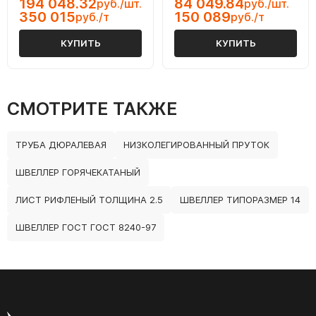
194 048.32
84 049.84
руб./шт.
руб./шт.
350 015
150 089
руб./т
руб./т
КУПИТЬ
КУПИТЬ
СМОТРИТЕ ТАКЖЕ
ТРУБА ДЮРАЛЕВАЯ
НИЗКОЛЕГИРОВАННЫЙ ПРУТОК
ШВЕЛЛЕР ГОРЯЧЕКАТАНЫЙ
ЛИСТ РИФЛЕНЫЙ ТОЛЩИНА 2.5
ШВЕЛЛЕР ТИПОРАЗМЕР 14
ШВЕЛЛЕР ГОСТ ГОСТ 8240-97