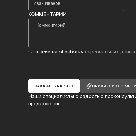
КОММЕНТАРИЙ
Согласие на обработку
персональных данны
ЗАКАЗАТЬ РАСЧЕТ
ПРИКРЕПИТЬ СМЕТ
Наши специалисты с радостью проконсульт
предложение