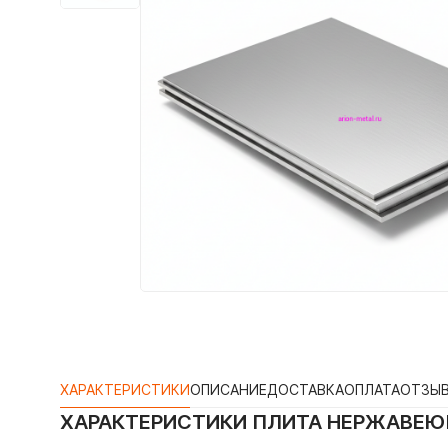
ХАРАКТЕРИСТИКИ
ОПИСАНИЕ
ДОСТАВКА
ОПЛАТА
ОТЗЫ
ХАРАКТЕРИСТИКИ
ПЛИТА НЕРЖАВЕЮЩА