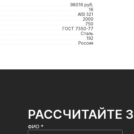
98016 руб.
16
AISI 321
2000
750
ГОСТ 7350-77
Сталь
192
Россия
РАССЧИТАЙТЕ 
ФИО *