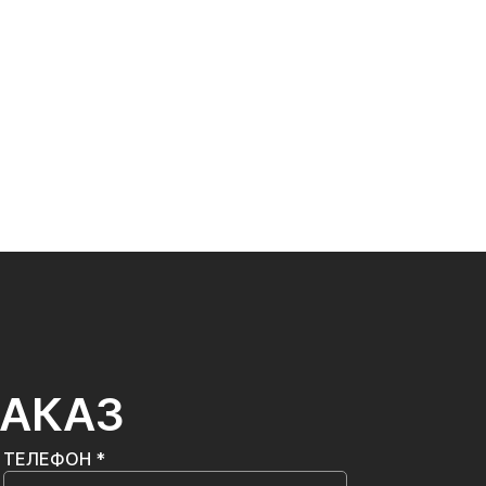
ЗАКАЗ
ТЕЛЕФОН *