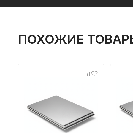
ПОХОЖИЕ ТОВАР