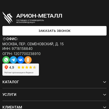
ЗАКАЗАТЬ ЗВОНОК
ОФИС:
МОСКВА, ПЕР. СЕМЁНОВСКИЙ, Д. 15
ИНН: 9718158840
ОГРН: 1207700238910
КАТАЛОГ
УСЛУГИ
КЛИЕНТАМ