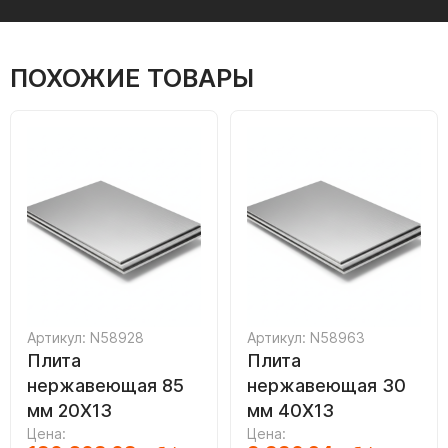
ПОХОЖИЕ ТОВАРЫ
Артикул: N58928
Артикул: N58963
Плита
Плита
нержавеющая 85
нержавеющая 30
мм 20Х13
мм 40Х13
Цена:
Цена: