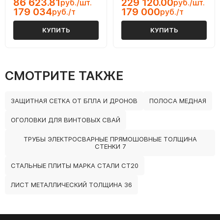
86 623.81
229 120.00
руб./шт.
руб./шт.
179 034
179 000
руб./т
руб./т
КУПИТЬ
КУПИТЬ
СМОТРИТЕ ТАКЖЕ
ЗАЩИТНАЯ СЕТКА ОТ БПЛА И ДРОНОВ
ПОЛОСА МЕДНАЯ
ОГОЛОВКИ ДЛЯ ВИНТОВЫХ СВАЙ
ТРУБЫ ЭЛЕКТРОСВАРНЫЕ ПРЯМОШОВНЫЕ ТОЛЩИНА
СТЕНКИ 7
СТАЛЬНЫЕ ПЛИТЫ МАРКА СТАЛИ СТ20
ЛИСТ МЕТАЛЛИЧЕСКИЙ ТОЛЩИНА 36