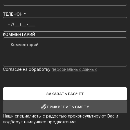
ТЕЛЕФОН *
КОММЕНТАРИЙ
Согласие на обработку
персональных данных
ЗАКАЗАТЬ РАСЧЕТ
ПРИКРЕПИТЬ СМЕТУ
Наши специалисты с радостью проконсультируют Вас и
подберут наилучшее предложение