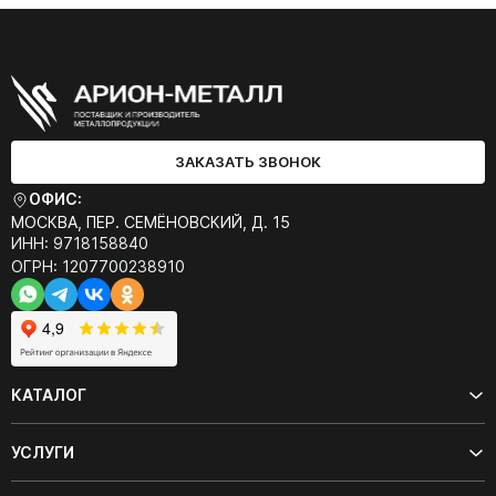
ЗАКАЗАТЬ ЗВОНОК
ОФИС:
МОСКВА, ПЕР. СЕМЁНОВСКИЙ, Д. 15
ИНН: 9718158840
ОГРН: 1207700238910
КАТАЛОГ
УСЛУГИ