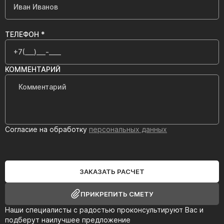
ТЕЛЕФОН *
КОММЕНТАРИЙ
Согласие на обработку
персональных данных
ЗАКАЗАТЬ РАСЧЕТ
ПРИКРЕПИТЬ СМЕТУ
Наши специалисты с радостью проконсультируют Вас и
подберут наилучшее предложение