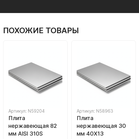
ПОХОЖИЕ ТОВАРЫ
Артикул: N59204
Артикул: N58963
Плита
Плита
нержавеющая 82
нержавеющая 30
мм AISI 310S
мм 40Х13