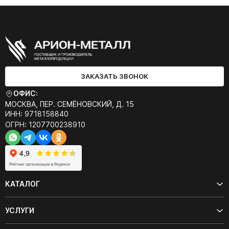
ЗАКАЗАТЬ ЗВОНОК
ОФИС:
МОСКВА, ПЕР. СЕМЁНОВСКИЙ, Д. 15
ИНН: 9718158840
ОГРН: 1207700238910
КАТАЛОГ
УСЛУГИ