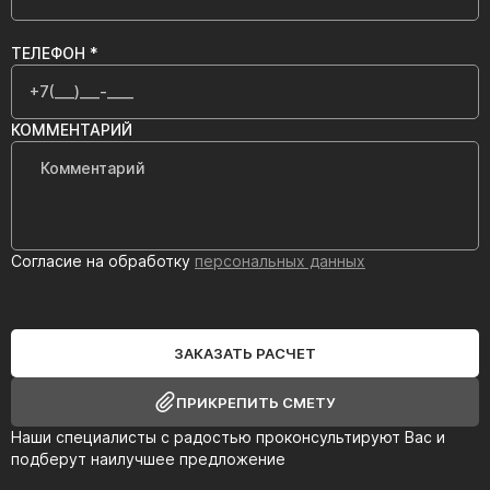
ТЕЛЕФОН *
КОММЕНТАРИЙ
Согласие на обработку
персональных данных
ЗАКАЗАТЬ РАСЧЕТ
ПРИКРЕПИТЬ СМЕТУ
Наши специалисты с радостью проконсультируют Вас и
подберут наилучшее предложение