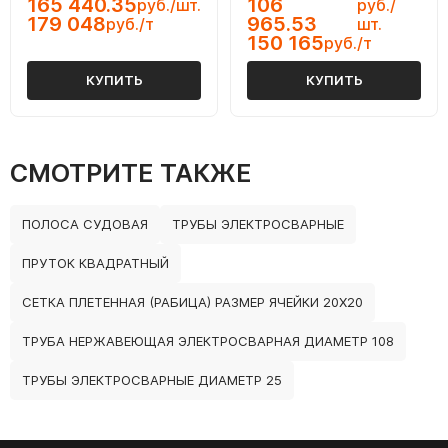
165 440.35
106
руб./шт.
руб./
179 048
965.53
руб./т
шт.
150 165
руб./т
КУПИТЬ
КУПИТЬ
СМОТРИТЕ ТАКЖЕ
ПОЛОСА СУДОВАЯ
ТРУБЫ ЭЛЕКТРОСВАРНЫЕ
ПРУТОК КВАДРАТНЫЙ
СЕТКА ПЛЕТЕННАЯ (РАБИЦА) РАЗМЕР ЯЧЕЙКИ 20Х20
ТРУБА НЕРЖАВЕЮЩАЯ ЭЛЕКТРОСВАРНАЯ ДИАМЕТР 108
ТРУБЫ ЭЛЕКТРОСВАРНЫЕ ДИАМЕТР 25