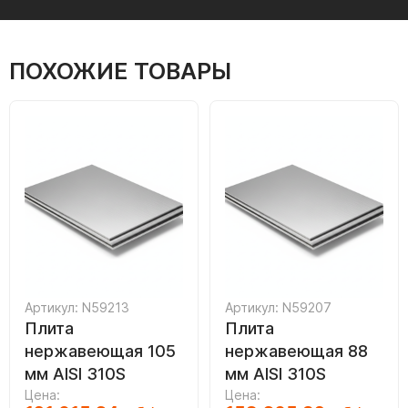
ПОХОЖИЕ ТОВАРЫ
Артикул: N59213
Артикул: N59207
Плита
Плита
нержавеющая 105
нержавеющая 88
мм AISI 310S
мм AISI 310S
Цена:
Цена: