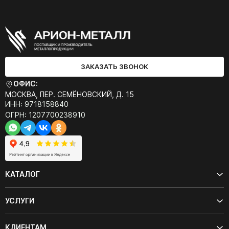
ЗАКАЗАТЬ ЗВОНОК
ОФИС:
МОСКВА, ПЕР. СЕМЁНОВСКИЙ, Д. 15
ИНН: 9718158840
ОГРН: 1207700238910
КАТАЛОГ
УСЛУГИ
КЛИЕНТАМ