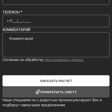
ТЕЛЕФОН *
КОММЕНТАРИЙ
Согласие на обработку
персональных данных
ЗАКАЗАТЬ РАСЧЕТ
ПРИКРЕПИТЬ СМЕТУ
Наши специалисты с радостью проконсультируют Вас и
подберут наилучшее предложение