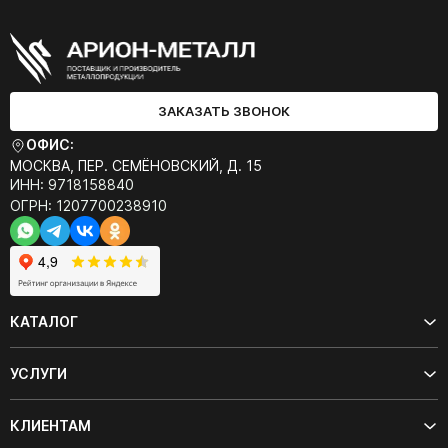
ЗАКАЗАТЬ ЗВОНОК
ОФИС:
МОСКВА, ПЕР. СЕМЁНОВСКИЙ, Д. 15
ИНН: 9718158840
ОГРН: 1207700238910
КАТАЛОГ
УСЛУГИ
КЛИЕНТАМ