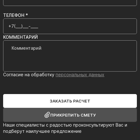
ТЕЛЕФОН *
КОММЕНТАРИЙ
Согласие на обработку
персональных данных
ЗАКАЗАТЬ РАСЧЕТ
ПРИКРЕПИТЬ СМЕТУ
Наши специалисты с радостью проконсультируют Вас и
подберут наилучшее предложение