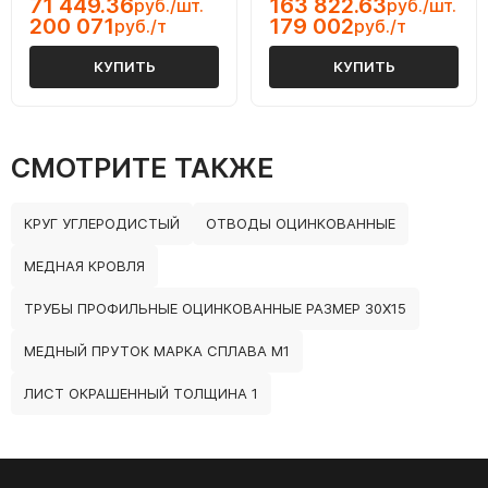
71 449.36
163 822.63
руб./шт.
руб./шт.
200 071
179 002
руб./т
руб./т
КУПИТЬ
КУПИТЬ
СМОТРИТЕ ТАКЖЕ
КРУГ УГЛЕРОДИСТЫЙ
ОТВОДЫ ОЦИНКОВАННЫЕ
МЕДНАЯ КРОВЛЯ
ТРУБЫ ПРОФИЛЬНЫЕ ОЦИНКОВАННЫЕ РАЗМЕР 30Х15
МЕДНЫЙ ПРУТОК МАРКА СПЛАВА М1
ЛИСТ ОКРАШЕННЫЙ ТОЛЩИНА 1