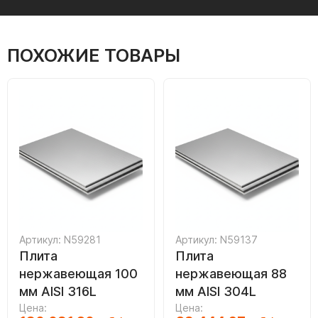
ПОХОЖИЕ ТОВАРЫ
Артикул: N59281
Артикул: N59137
Плита
Плита
нержавеющая 100
нержавеющая 88
мм AISI 316L
мм AISI 304L
Цена:
Цена: