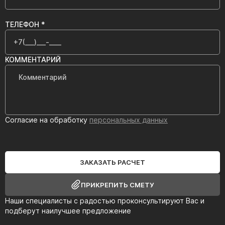
ТЕЛЕФОН *
КОММЕНТАРИЙ
Согласие на обработку
персональных данных
ЗАКАЗАТЬ РАСЧЕТ
ПРИКРЕПИТЬ СМЕТУ
Наши специалисты с радостью проконсультируют Вас и
подберут наилучшее предложение