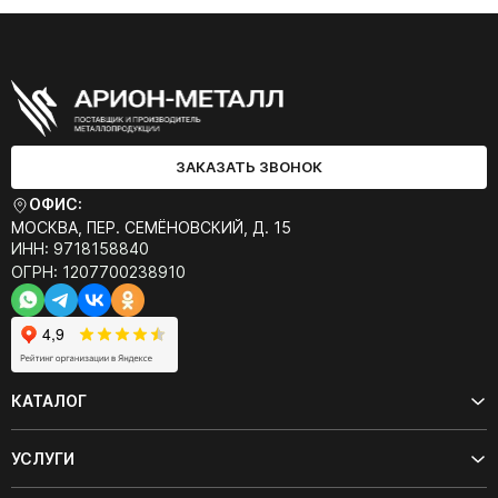
ЗАКАЗАТЬ ЗВОНОК
ОФИС:
МОСКВА, ПЕР. СЕМЁНОВСКИЙ, Д. 15
ИНН: 9718158840
ОГРН: 1207700238910
КАТАЛОГ
УСЛУГИ