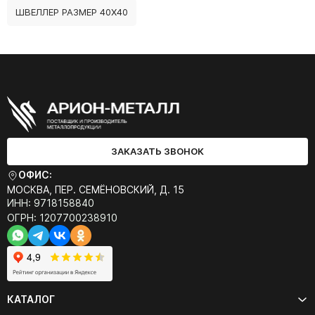
ШВЕЛЛЕР РАЗМЕР 40Х40
ЗАКАЗАТЬ ЗВОНОК
ОФИС:
МОСКВА, ПЕР. СЕМЁНОВСКИЙ, Д. 15
ИНН: 9718158840
ОГРН: 1207700238910
КАТАЛОГ