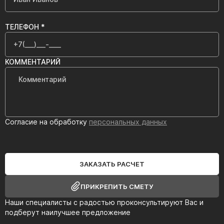
ТЕЛЕФОН *
КОММЕНТАРИЙ
Согласие на обработку
персональных данных
ЗАКАЗАТЬ РАСЧЕТ
ПРИКРЕПИТЬ СМЕТУ
Наши специалисты с радостью проконсультируют Вас и
подберут наилучшее предложение