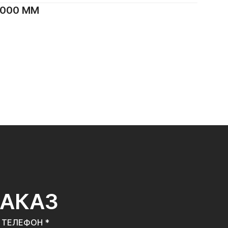
1000 ММ
ЗАКАЗ
ТЕЛЕФОН *