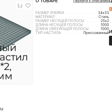
О ТОВАРЕ
Перейти к описанию
РАЗМЕР ЯЧЕЙКИ
34х33
МАТЕРИАЛ
Сталь
РАЗМЕР НЕСУЩЕЙ ПОЛОСЫ
25х2
ДЛИНА НЕСУЩЕЙ ПОЛОСЫ
1000
ДЛИНА СВЯЗУЮЩЕЙ ПОЛОСЫ
1000
ТИП НАСТИЛА
Прессованный
ВЫ