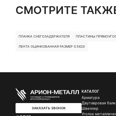
СМОТРИТЕ ТАКЖ
ПЛАНКА СНЕГОЗАДЕРЖАТЕЛЯ
ПЛАСТИНЫ ПРЯМОУГО
ЛЕНТА ОЦИНКОВАННАЯ РАЗМЕР 0.5Х20
КАТАЛОГ
Арматура
Двутавровая балк
ЗАКАЗАТЬ ЗВОНОК
Швеллер
Уголок металличе