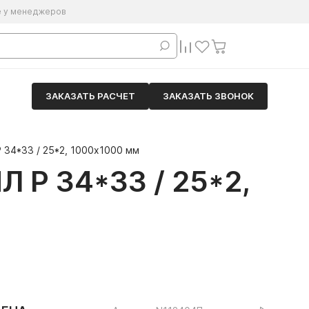
е у менеджеров
ЗАКАЗАТЬ РАСЧЕТ
ЗАКАЗАТЬ ЗВОНОК
 34*33 / 25*2, 1000х1000 мм
 34*33 / 25*2,