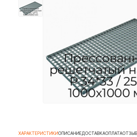
ХАРАКТЕРИСТИКИ
ОПИСАНИЕ
ДОСТАВКА
ОПЛАТА
ОТЗЫ