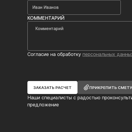
КОММЕНТАРИЙ
Согласие на обработку
персональных данны
ЗАКАЗАТЬ РАСЧЕТ
ПРИКРЕПИТЬ СМЕТ
Наши специалисты с радостью проконсульт
предложение