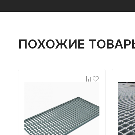
ПОХОЖИЕ ТОВАР