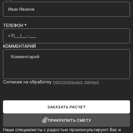
ТЕЛЕФОН *
КОММЕНТАРИЙ
Согласие на обработку
персональных данных
ЗАКАЗАТЬ РАСЧЕТ
ПРИКРЕПИТЬ СМЕТУ
Наши специалисты с радостью проконсультируют Вас и