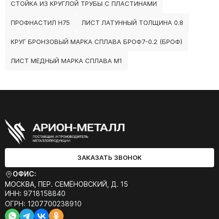
СТОЙКА ИЗ КРУГЛОЙ ТРУБЫ С ПЛАСТИНАМИ
ПРОФНАСТИЛ Н75
ЛИСТ ЛАТУННЫЙ ТОЛЩИНА 0.8
КРУГ БРОНЗОВЫЙ МАРКА СПЛАВА БРОФ7-0.2 (БРОФ)
ЛИСТ МЕДНЫЙ МАРКА СПЛАВА М1
ЗАКАЗАТЬ ЗВОНОК
ОФИС:
МОСКВА, ПЕР. СЕМЁНОВСКИЙ, Д. 15
ИНН: 9718158840
ОГРН: 1207700238910