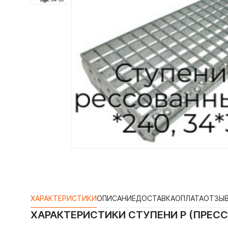
ХАРАКТЕРИСТИКИ
ОПИСАНИЕ
ДОСТАВКА
ОПЛАТА
ОТЗЫ
ХАРАКТЕРИСТИКИ
СТУПЕНИ P (ПРЕСС