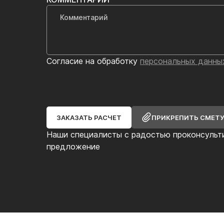
Согласие на обработку
персональных данны
ЗАКАЗАТЬ РАСЧЕТ
ПРИКРЕПИТЬ СМЕТ
Наши специалисты с радостью проконсульт
предложение