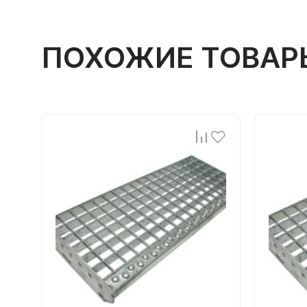
ПОХОЖИЕ ТОВАР