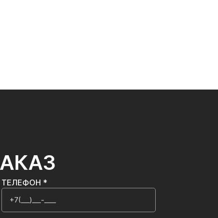
ЗАКАЗ
ТЕЛЕФОН *