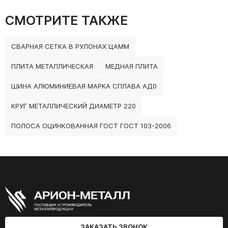
СМОТРИТЕ ТАКЖЕ
СВАРНАЯ СЕТКА В РУЛОНАХ ЦАММ
ПЛИТА МЕТАЛЛИЧЕСКАЯ
МЕДНАЯ ПЛИТА
ШИНА АЛЮМИНИЕВАЯ МАРКА СПЛАВА АД0
КРУГ МЕТАЛЛИЧЕСКИЙ ДИАМЕТР 220
ПОЛОСА ОЦИНКОВАННАЯ ГОСТ ГОСТ 103-2006
ЗАКАЗАТЬ ЗВОНОК