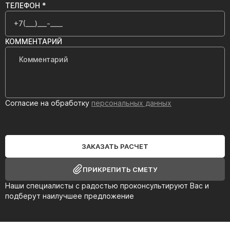
ТЕЛЕФОН *
КОММЕНТАРИЙ
Согласие на обработку
персональных данных
ЗАКАЗАТЬ РАСЧЕТ
ПРИКРЕПИТЬ СМЕТУ
Наши специалисты с радостью проконсультируют Вас и
подберут наилучшее предложение