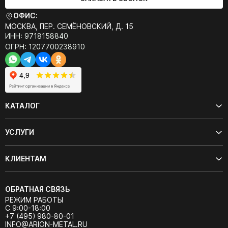
ОФИС:
МОСКВА, ПЕР. СЕМЁНОВСКИЙ, Д. 15
ИНН: 9718158840
ОГРН: 1207700238910
КАТАЛОГ
УСЛУГИ
КЛИЕНТАМ
ОБРАТНАЯ СВЯЗЬ
РЕЖИМ РАБОТЫ
С 9:00-18:00
+7 (495) 980-80-01
INFO@ARION-METAL.RU