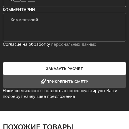
КОММЕНТАРИЙ
Согласие на обработку
персональных данных
ЗАКАЗАТЬ РАСЧЕТ
ПРИКРЕПИТЬ СМЕТУ
Наши специалисты с радостью проконсультируют Вас и
подберут наилучшее предложение
ПОХОЖИЕ ТОВАРЫ