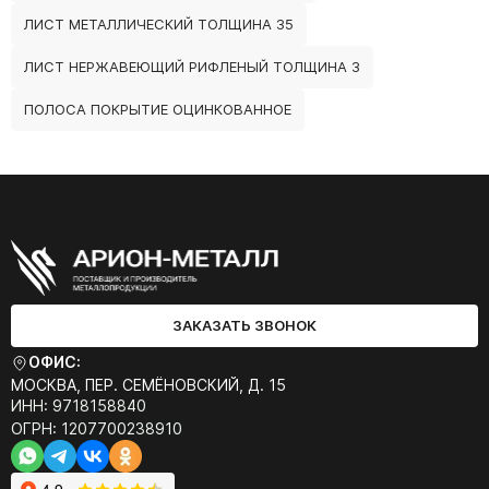
ЛИСТ МЕТАЛЛИЧЕСКИЙ ТОЛЩИНА 35
ЛИСТ НЕРЖАВЕЮЩИЙ РИФЛЕНЫЙ ТОЛЩИНА 3
ПОЛОСА ПОКРЫТИЕ ОЦИНКОВАННОЕ
ЗАКАЗАТЬ ЗВОНОК
ОФИС:
МОСКВА, ПЕР. СЕМЁНОВСКИЙ, Д. 15
ИНН: 9718158840
ОГРН: 1207700238910