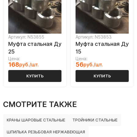
Артикул: N53855
Артикул: N53853
Муфта стальная Ду
Муфта стальная Ду
25
15
Цена:
Цена:
168
56
руб./шт.
руб./шт.
КУПИТЬ
КУПИТЬ
СМОТРИТЕ ТАКЖЕ
КРАНЫ ШАРОВЫЕ СТАЛЬНЫЕ
ТРОЙНИКИ СТАЛЬНЫЕ
ШПИЛЬКА РЕЗЬБОВАЯ НЕРЖАВЕЮЩАЯ