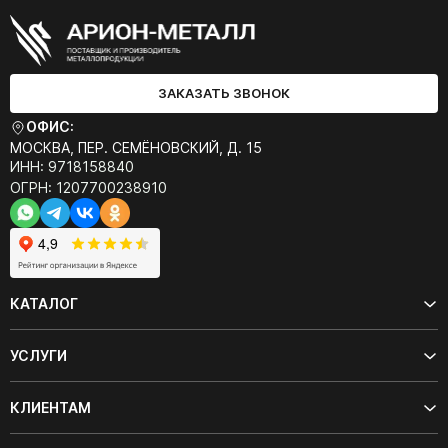
ЗАКАЗАТЬ ЗВОНОК
ОФИС:
МОСКВА, ПЕР. СЕМЁНОВСКИЙ, Д. 15
ИНН: 9718158840
ОГРН: 1207700238910
КАТАЛОГ
УСЛУГИ
КЛИЕНТАМ