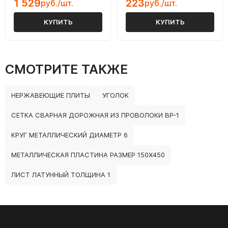
1 529
223
руб./шт.
руб./шт.
КУПИТЬ
КУПИТЬ
СМОТРИТЕ ТАКЖЕ
НЕРЖАВЕЮЩИЕ ПЛИТЫ
УГОЛОК
СЕТКА СВАРНАЯ ДОРОЖНАЯ ИЗ ПРОВОЛОКИ ВР-1
КРУГ МЕТАЛЛИЧЕСКИЙ ДИАМЕТР 6
МЕТАЛЛИЧЕСКАЯ ПЛАСТИНА РАЗМЕР 150Х450
ЛИСТ ЛАТУННЫЙ ТОЛЩИНА 1