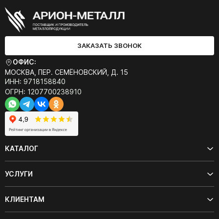
ЗАКАЗАТЬ ЗВОНОК
ОФИС:
МОСКВА, ПЕР. СЕМЁНОВСКИЙ, Д. 15
ИНН: 9718158840
ОГРН: 1207700238910
КАТАЛОГ
УСЛУГИ
КЛИЕНТАМ