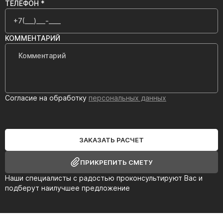
ТЕЛЕФОН *
КОММЕНТАРИЙ
Согласие на обработку
персональных данных
ЗАКАЗАТЬ РАСЧЕТ
ПРИКРЕПИТЬ СМЕТУ
Наши специалисты с радостью проконсультируют Вас и
подберут наилучшее предложение