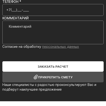
ТЕЛЕФОН *
КОММЕНТАРИЙ
Согласие на обработку
персональных данных
ЗАКАЗАТЬ РАСЧЕТ
ПРИКРЕПИТЬ СМЕТУ
Наши специалисты с радостью проконсультируют Вас и
подберут наилучшее предложение