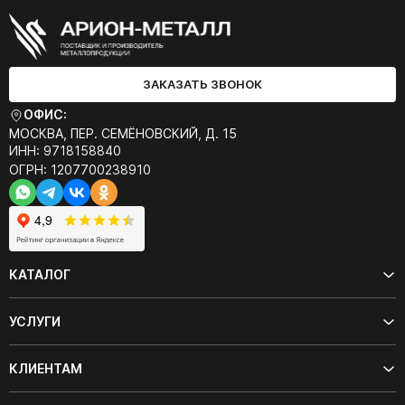
ЗАКАЗАТЬ ЗВОНОК
ОФИС:
МОСКВА, ПЕР. СЕМЁНОВСКИЙ, Д. 15
ИНН: 9718158840
ОГРН: 1207700238910
КАТАЛОГ
УСЛУГИ
КЛИЕНТАМ