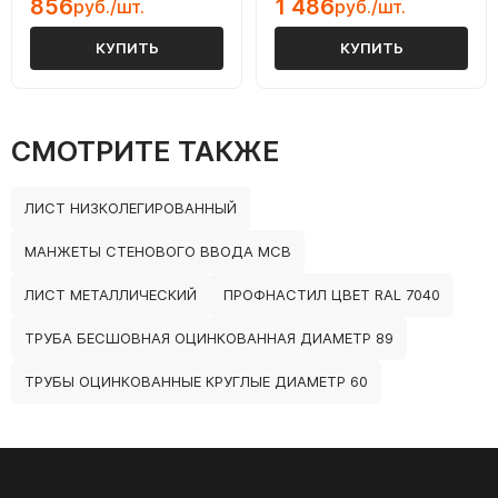
856
1 486
руб./шт.
руб./шт.
КУПИТЬ
КУПИТЬ
СМОТРИТЕ ТАКЖЕ
ЛИСТ НИЗКОЛЕГИРОВАННЫЙ
МАНЖЕТЫ СТЕНОВОГО ВВОДА МСВ
ЛИСТ МЕТАЛЛИЧЕСКИЙ
ПРОФНАСТИЛ ЦВЕТ RAL 7040
ТРУБА БЕСШОВНАЯ ОЦИНКОВАННАЯ ДИАМЕТР 89
ТРУБЫ ОЦИНКОВАННЫЕ КРУГЛЫЕ ДИАМЕТР 60