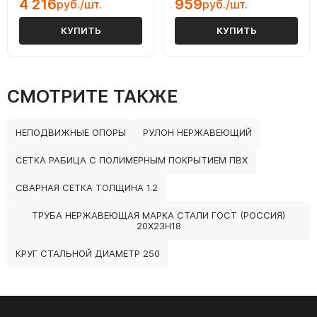
4 216
959
руб./шт.
руб./шт.
КУПИТЬ
КУПИТЬ
СМОТРИТЕ ТАКЖЕ
НЕПОДВИЖНЫЕ ОПОРЫ
РУЛОН НЕРЖАВЕЮЩИЙ
СЕТКА РАБИЦА С ПОЛИМЕРНЫМ ПОКРЫТИЕМ ПВХ
СВАРНАЯ СЕТКА ТОЛЩИНА 1.2
ТРУБА НЕРЖАВЕЮЩАЯ МАРКА СТАЛИ ГОСТ (РОССИЯ)
20Х23Н18
КРУГ СТАЛЬНОЙ ДИАМЕТР 250