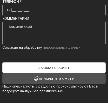
ТЕЛЕФОН *
КОММЕНТАРИЙ
Согласие на обработку
персональных данных
ЗАКАЗАТЬ РАСЧЕТ
ПРИКРЕПИТЬ СМЕТУ
Наши специалисты с радостью проконсультируют Вас и
подберут наилучшее предложение