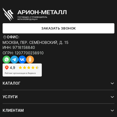
ЗАКАЗАТЬ ЗВОНОК
ОФИС:
МОСКВА, ПЕР. СЕМЁНОВСКИЙ, Д. 15
ИНН: 9718158840
ОГРН: 1207700238910
КАТАЛОГ
УСЛУГИ
КЛИЕНТАМ