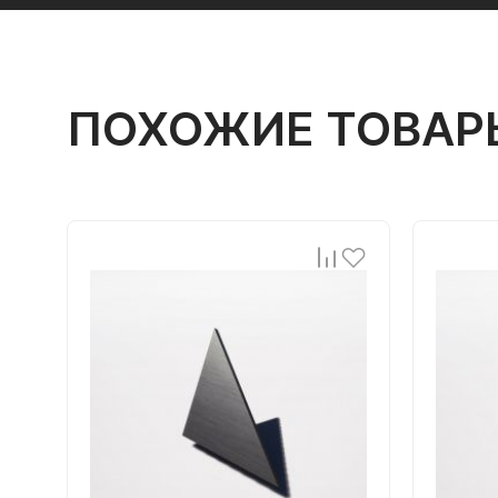
ПОХОЖИЕ ТОВАР