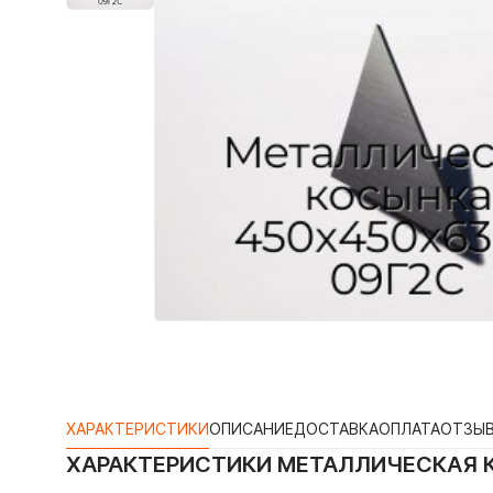
ХАРАКТЕРИСТИКИ
ОПИСАНИЕ
ДОСТАВКА
ОПЛАТА
ОТЗЫ
ХАРАКТЕРИСТИКИ
МЕТАЛЛИЧЕСКАЯ К