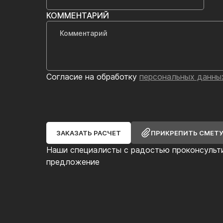
КОММЕНТАРИЙ
Согласие на обработку
персональных данны
ЗАКАЗАТЬ РАСЧЕТ
ПРИКРЕПИТЬ СМЕТ
Наши специалисты с радостью проконсульт
предложение