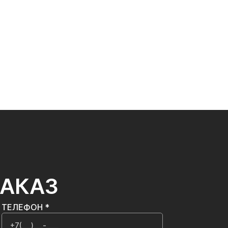
ЗАКАЗ
ТЕЛЕФОН *