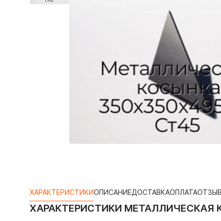
ХАРАКТЕРИСТИКИ
ОПИСАНИЕ
ДОСТАВКА
ОПЛАТА
ОТЗЫ
ХАРАКТЕРИСТИКИ
МЕТАЛЛИЧЕСКАЯ 