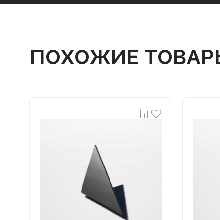
ПОХОЖИЕ ТОВАР