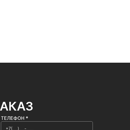
ЗАКАЗ
ТЕЛЕФОН *