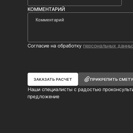
КОММЕНТАРИЙ
Согласие на обработку
персональных данны
ЗАКАЗАТЬ РАСЧЕТ
ПРИКРЕПИТЬ СМЕТ
Наши специалисты с радостью проконсульт
предложение